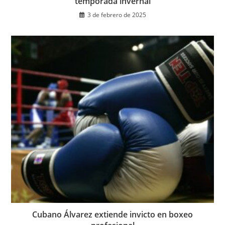
temporada invernal
3 de febrero de 2025
Cubano Álvarez extiende invicto en boxeo