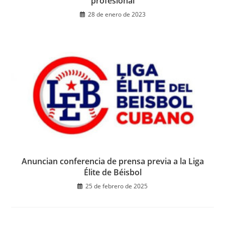
profesional
28 de enero de 2023
Anuncian conferencia de prensa previa a la Liga
Élite de Béisbol
25 de febrero de 2025