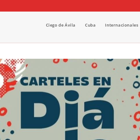
Ciego de Ávila
Cuba
Internacionales