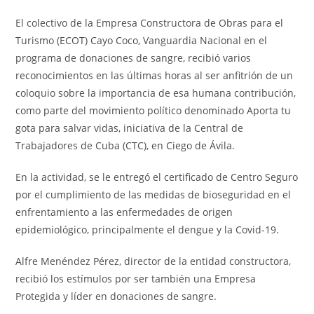
El colectivo de la Empresa Constructora de Obras para el
Turismo (ECOT) Cayo Coco, Vanguardia Nacional en el
programa de donaciones de sangre, recibió varios
reconocimientos en las últimas horas al ser anfitrión de un
coloquio sobre la importancia de esa humana contribución,
como parte del movimiento político denominado Aporta tu
gota para salvar vidas, iniciativa de la Central de
Trabajadores de Cuba (CTC), en Ciego de Ávila.
En la actividad, se le entregó el certificado de Centro Seguro
por el cumplimiento de las medidas de bioseguridad en el
enfrentamiento a las enfermedades de origen
epidemiológico, principalmente el dengue y la Covid-19.
Alfre Menéndez Pérez, director de la entidad constructora,
recibió los estímulos por ser también una Empresa
Protegida y líder en donaciones de sangre.