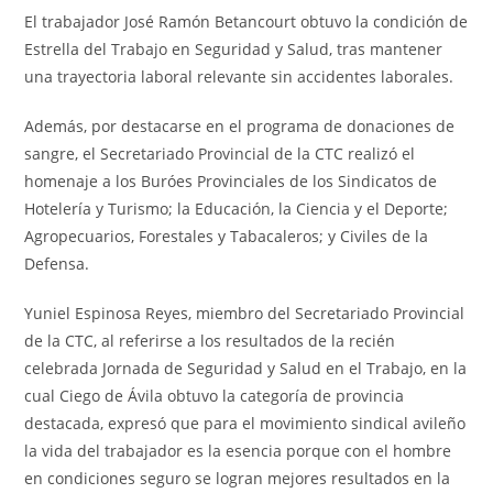
El trabajador José Ramón Betancourt obtuvo la condición de
Estrella del Trabajo en Seguridad y Salud, tras mantener
una trayectoria laboral relevante sin accidentes laborales.
Además, por destacarse en el programa de donaciones de
sangre, el Secretariado Provincial de la CTC realizó el
homenaje a los Buróes Provinciales de los Sindicatos de
Hotelería y Turismo; la Educación, la Ciencia y el Deporte;
Agropecuarios, Forestales y Tabacaleros; y Civiles de la
Defensa.
Yuniel Espinosa Reyes, miembro del Secretariado Provincial
de la CTC, al referirse a los resultados de la recién
celebrada Jornada de Seguridad y Salud en el Trabajo, en la
cual Ciego de Ávila obtuvo la categoría de provincia
destacada, expresó que para el movimiento sindical avileño
la vida del trabajador es la esencia porque con el hombre
en condiciones seguro se logran mejores resultados en la