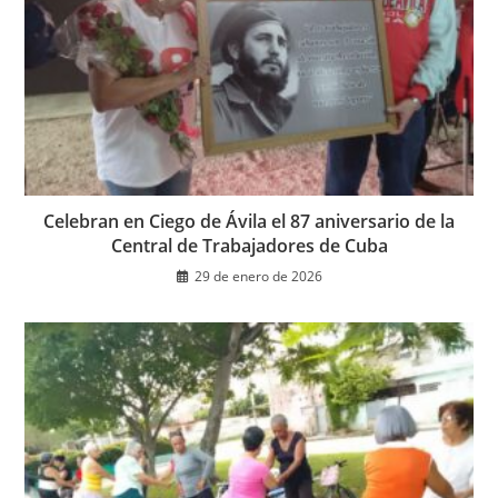
Celebran en Ciego de Ávila el 87 aniversario de la
Central de Trabajadores de Cuba
29 de enero de 2026