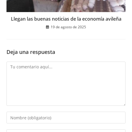
Llegan las buenas noticias de la economía avileña
19 de agosto de 2025
Deja una respuesta
Comentario
Introduce
tu
nombre