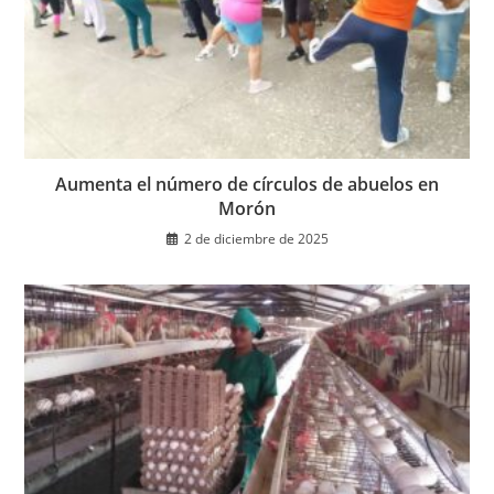
Aumenta el número de círculos de abuelos en
Morón
2 de diciembre de 2025