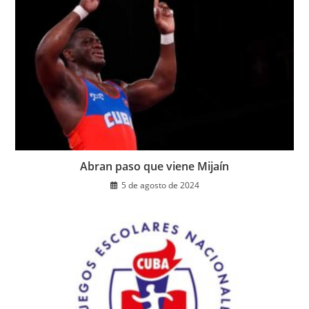
Abran paso que viene Mijaín
5 de agosto de 2024