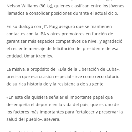
Nelson Williams (86 kg), quienes clasifican entre los jóvenes
llamados a consolidar posiciones durante el actual ciclo.
En su diálogo con
JIT
, Puig aseguró que se mantienen
contactos con la IBA y otros promotores en función de
garantizar más espacios competitivos de nivel, y agradeció
el reciente mensaje de felicitación del presidente de esa
entidad, Umar Kremlev.
La misiva, a propósito del «Día de la Liberación de Cuba»,
precisa que esa ocasión especial sirve como recordatorio
de su rica historia de y la resistencia de su gente.
«En este día quisiera señalar el importante papel que
desempeña el deporte en la vida del país, que es uno de
los factores más importantes para fortalecer y preservar la
salud del pueblo», asevera.