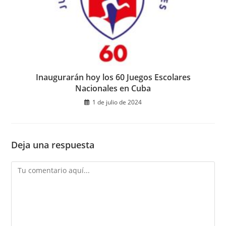
Inaugurarán hoy los 60 Juegos Escolares
Nacionales en Cuba
1 de julio de 2024
Deja una respuesta
Comentario