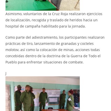
Asimismo, voluntarios de la Cruz Roja realizaron ejercicios
de localización, recogida y traslado de heridos hacia un
hospital de campaña habilitado para la jornada.
Como parte del adiestramiento, los participantes realizaron
prácticas de tiro, lanzamiento de granadas y cocteles
molotov, así como la colocación de minas, acciones todas
concebidas dentro de la doctrina de la Guerra de Todo el
Pueblo para enfrentar situaciones de combate.
J