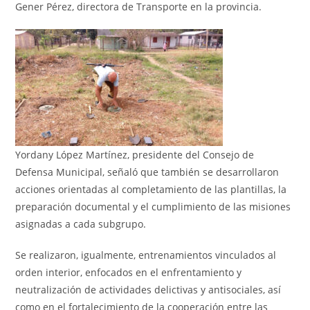
Gener Pérez, directora de Transporte en la provincia.
Yordany López Martínez, presidente del Consejo de
Defensa Municipal, señaló que también se desarrollaron
acciones orientadas al completamiento de las plantillas, la
preparación documental y el cumplimiento de las misiones
asignadas a cada subgrupo.
Se realizaron, igualmente, entrenamientos vinculados al
orden interior, enfocados en el enfrentamiento y
neutralización de actividades delictivas y antisociales, así
como en el fortalecimiento de la cooperación entre las