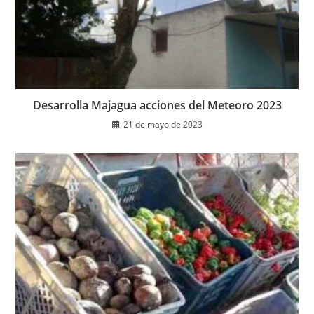
Desarrolla Majagua acciones del Meteoro 2023
21 de mayo de 2023