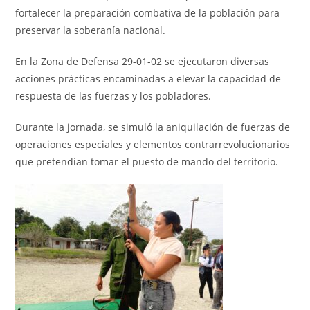
fortalecer la preparación combativa de la población para
preservar la soberanía nacional.
En la Zona de Defensa 29-01-02 se ejecutaron diversas
acciones prácticas encaminadas a elevar la capacidad de
respuesta de las fuerzas y los pobladores.
Durante la jornada, se simuló la aniquilación de fuerzas de
operaciones especiales y elementos contrarrevolucionarios
que pretendían tomar el puesto de mando del territorio.