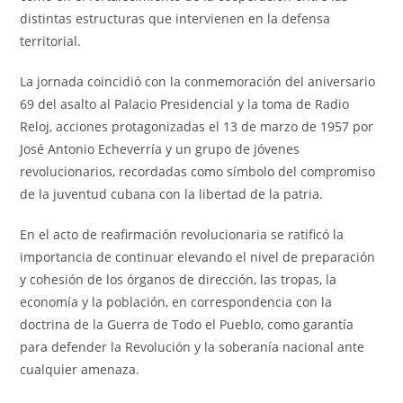
distintas estructuras que intervienen en la defensa
territorial.
La jornada coincidió con la conmemoración del aniversario
69 del asalto al Palacio Presidencial y la toma de Radio
Reloj, acciones protagonizadas el 13 de marzo de 1957 por
José Antonio Echeverría y un grupo de jóvenes
revolucionarios, recordadas como símbolo del compromiso
de la juventud cubana con la libertad de la patria.
En el acto de reafirmación revolucionaria se ratificó la
importancia de continuar elevando el nivel de preparación
y cohesión de los órganos de dirección, las tropas, la
economía y la población, en correspondencia con la
doctrina de la Guerra de Todo el Pueblo, como garantía
para defender la Revolución y la soberanía nacional ante
cualquier amenaza.