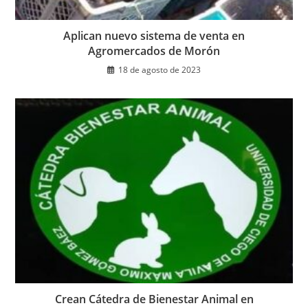
Aplican nuevo sistema de venta en
Agromercados de Morón
18 de agosto de 2023
Crean Cátedra de Bienestar Animal en