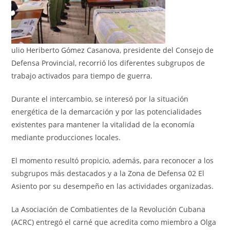
ulio Heriberto Gómez Casanova, presidente del Consejo de
Defensa Provincial, recorrió los diferentes subgrupos de
trabajo activados para tiempo de guerra.
Durante el intercambio, se interesó por la situación
energética de la demarcación y por las potencialidades
existentes para mantener la vitalidad de la economía
mediante producciones locales.
El momento resultó propicio, además, para reconocer a los
subgrupos más destacados y a la Zona de Defensa 02 El
Asiento por su desempeño en las actividades organizadas.
La Asociación de Combatientes de la Revolución Cubana
(ACRC) entregó el carné que acredita como miembro a Olga