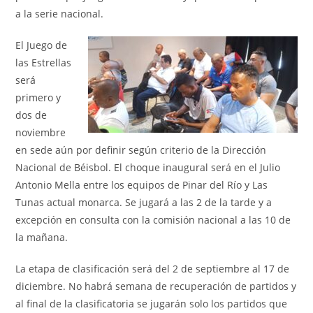
a la serie nacional.
El Juego de
las Estrellas
será
primero y
dos de
noviembre
en sede aún por definir según criterio de la Dirección
Nacional de Béisbol. El choque inaugural será en el Julio
Antonio Mella entre los equipos de Pinar del Río y Las
Tunas actual monarca. Se jugará a las 2 de la tarde y a
excepción en consulta con la comisión nacional a las 10 de
la mañana.
La etapa de clasificación será del 2 de septiembre al 17 de
diciembre. No habrá semana de recuperación de partidos y
al final de la clasificatoria se jugarán solo los partidos que