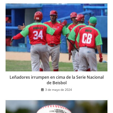
Leñadores irrumpen en cima de la Serie Nacional
de Beisbol
3 de mayo de 2024