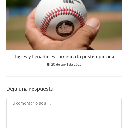
Tigres y Leñadores camino a la postemporada
20 de abril de 2025
Deja una respuesta
Comentario