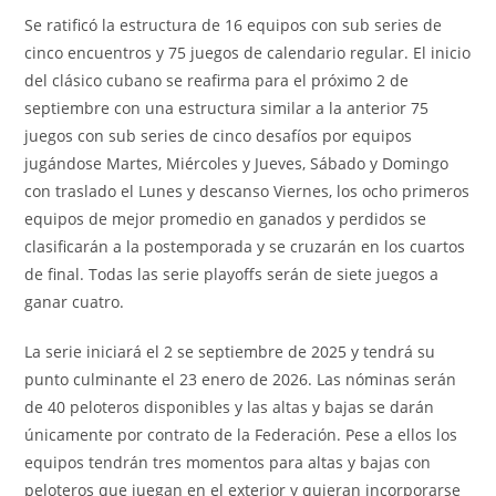
Se ratificó la estructura de 16 equipos con sub series de
cinco encuentros y 75 juegos de calendario regular. El inicio
del clásico cubano se reafirma para el próximo 2 de
septiembre con una estructura similar a la anterior 75
juegos con sub series de cinco desafíos por equipos
jugándose Martes, Miércoles y Jueves, Sábado y Domingo
con traslado el Lunes y descanso Viernes, los ocho primeros
equipos de mejor promedio en ganados y perdidos se
clasificarán a la postemporada y se cruzarán en los cuartos
de final. Todas las serie playoffs serán de siete juegos a
ganar cuatro.
La serie iniciará el 2 se septiembre de 2025 y tendrá su
punto culminante el 23 enero de 2026. Las nóminas serán
de 40 peloteros disponibles y las altas y bajas se darán
únicamente por contrato de la Federación. Pese a ellos los
equipos tendrán tres momentos para altas y bajas con
peloteros que juegan en el exterior y quieran incorporarse