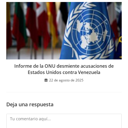
Informe de la ONU desmiente acusaciones de
Estados Unidos contra Venezuela
22 de agosto de 2025
Deja una respuesta
Comentario