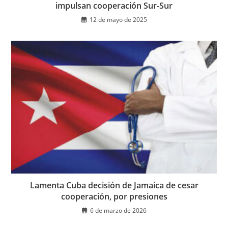
impulsan cooperación Sur-Sur
12 de mayo de 2025
Lamenta Cuba decisión de Jamaica de cesar
cooperación, por presiones
6 de marzo de 2026