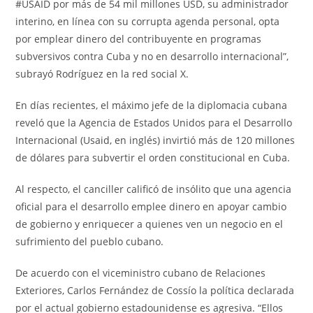
#USAID por más de 54 mil millones USD, su administrador
interino, en línea con su corrupta agenda personal, opta
por emplear dinero del contribuyente en programas
subversivos contra Cuba y no en desarrollo internacional”,
subrayó Rodríguez en la red social X.
En días recientes, el máximo jefe de la diplomacia cubana
reveló que la Agencia de Estados Unidos para el Desarrollo
Internacional (Usaid, en inglés) invirtió más de 120 millones
de dólares para subvertir el orden constitucional en Cuba.
Al respecto, el canciller calificó de insólito que una agencia
oficial para el desarrollo emplee dinero en apoyar cambio
de gobierno y enriquecer a quienes ven un negocio en el
sufrimiento del pueblo cubano.
De acuerdo con el viceministro cubano de Relaciones
Exteriores, Carlos Fernández de Cossío la política declarada
por el actual gobierno estadounidense es agresiva. “Ellos