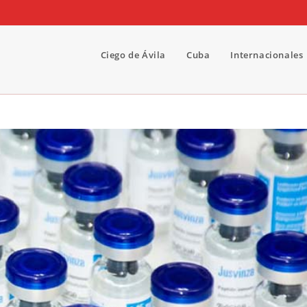
Ciego de Ávila
Cuba
Internacionales