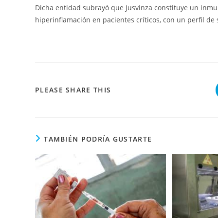
Dicha entidad subrayó que Jusvinza constituye un inmu
hiperinflamación en pacientes críticos, con un perfil de
COMPARTIR
PLEASE SHARE THIS
ESTE
CONTENIDO
TAMBIÉN PODRÍA GUSTARTE