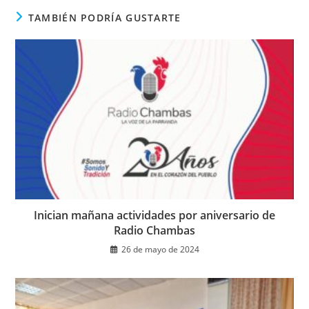
TAMBIÉN PODRÍA GUSTARTE
Inician mañana actividades por aniversario de
Radio Chambas
26 de mayo de 2024