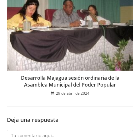
Desarrolla Majagua sesión ordinaria de la
Asamblea Municipal del Poder Popular
29 de abril de 2024
Deja una respuesta
Comentario