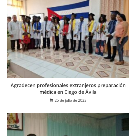
Agradecen profesionales extranjeros preparación
médica en Ciego de Ávila
25 de julio de 2023