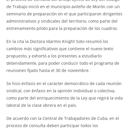
de Trabajo inició en el municipio avileño de Morón con un
seminario de preparación en el que participaron dirigentes
administrativos y sindicales del territorio, como parte del
entrenamiento piloto para la preparación de los cuadros.
En la cita la Doctora Idarmis Knight Soto resumió los
cambios más significativos que contiene el nuevo texto
propuesto, y exhortó a los presentes a estudiarlo
detenidamente, para poder conducir todo el programa de
reuniones fijado hasta el 30 de noviembre.
Se hizo énfasis en el carácter democrático de cada reunión
sindical, con énfasis en la opinión individual o colectiva,
como parte del enriquecimiento de la Ley que regirá la vida
laboral de la clase obrera en el país.
De acuerdo con la Central de Trabajadores de Cuba, en el
proceso de consulta deben participar todos los