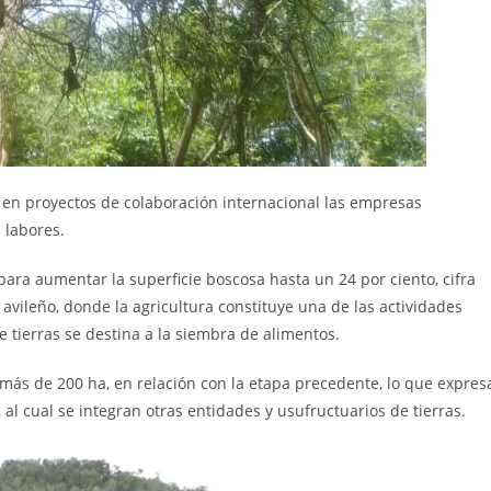
 en proyectos de colaboración internacional las empresas
 labores.
ara aumentar la superficie boscosa hasta un 24 por ciento, cifra
 avileño, donde la agricultura constituye una de las actividades
 tierras se destina a la siembra de alimentos.
 más de 200 ha, en relación con la etapa precedente, lo que expres
al cual se integran otras entidades y usufructuarios de tierras.