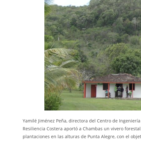
Yamilé Jiménez Peña, directora del Centro de Ingeniería
Resiliencia Costera aportó a Chambas un vivero foresta
plantaciones en las alturas de Punta Alegre, con el objet