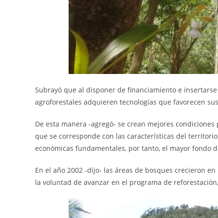
Subrayó que al disponer de financiamiento e insertarse
agroforestales adquieren tecnologías que favorecen sus
De esta manera -agregó- se crean mejores condiciones p
que se corresponde con las características del territorio
económicas fundamentales, por tanto, el mayor fondo de
En el año 2002 -dijo- las áreas de bosques crecieron en
la voluntad de avanzar en el programa de reforestación, 