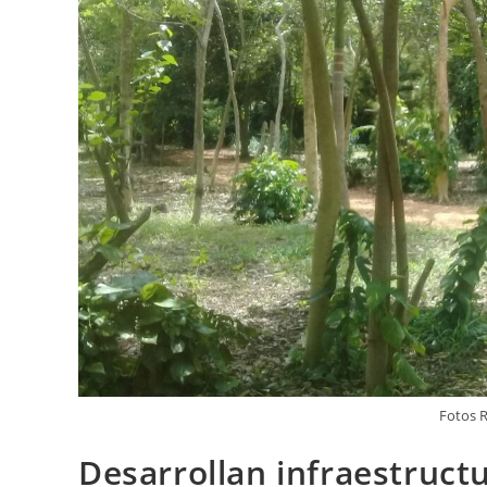
Fotos 
Desarrollan infraestruct