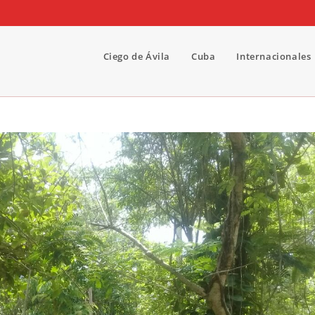
Ciego de Ávila
Cuba
Internacionales