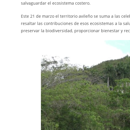
salvaguardar el ecosistema costero.
Este 21 de marzo el territorio avileño se suma a las cel
resaltar las contribuciones de esos ecosistemas a la sal
preservar la biodiversidad, proporcionar bienestar y re