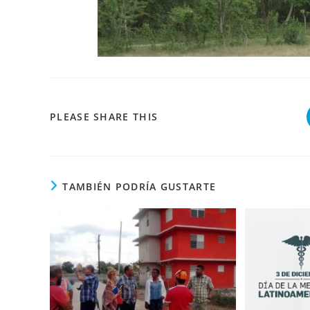
COMPARTIR
PLEASE SHARE THIS
ESTE
CONTENIDO
TAMBIÉN PODRÍA GUSTARTE