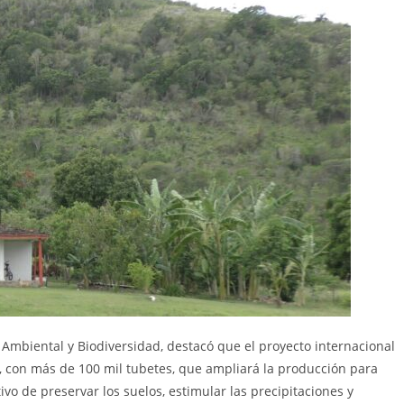
 Ambiental y Biodiversidad, destacó que el proyecto internacional
l, con más de 100 mil tubetes, que ampliará la producción para
ivo de preservar los suelos, estimular las precipitaciones y