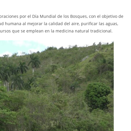
ebraciones por el Día Mundial de los Bosques, con el objetivo de
ud humana al mejorar la calidad del aire, purificar las aguas,
cursos que se emplean en la medicina natural tradicional.