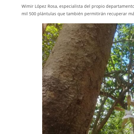
Wimir López Rosa, especialista del propio departamento,
mil 500 plántulas que también permitirán recuperar m