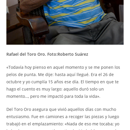
Rafael del Toro Oro. Foto:Roberto Suárez
«Todavía hoy pienso en aquel momento y se me ponen los
pelos de punta. Me dije: hasta aquí llegué. Era el 26 de
octubre y yo cumplía 15 años ese día. El tiempo en que te
hago el cuento es muy largo: aquello duró solo un
momento…, pero me impactó para toda la vida».
Del Toro Oro asegura que vivió aquellos días con mucho
entusiasmo. Fue en camiones a recoger las piezas y luego
trabajó en el emplazamiento: «Nada de eso me tocaba; yo