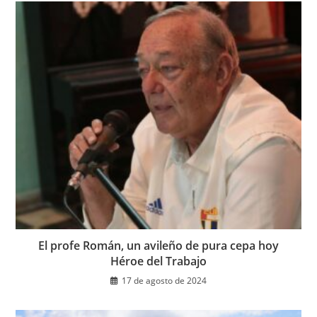
El profe Román, un avileño de pura cepa hoy
Héroe del Trabajo
17 de agosto de 2024