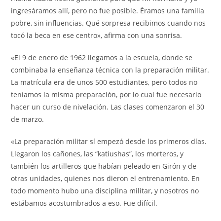
ingresáramos allí, pero no fue posible. Éramos una familia
pobre, sin influencias. Qué sorpresa recibimos cuando nos
tocó la beca en ese centro», afirma con una sonrisa.
«El 9 de enero de 1962 llegamos a la escuela, donde se
combinaba la enseñanza técnica con la preparación militar.
La matrícula era de unos 500 estudiantes, pero todos no
teníamos la misma preparación, por lo cual fue necesario
hacer un curso de nivelación. Las clases comenzaron el 30
de marzo.
«La preparación militar sí empezó desde los primeros días.
Llegaron los cañones, las “katiushas”, los morteros, y
también los artilleros que habían peleado en Girón y de
otras unidades, quienes nos dieron el entrenamiento. En
todo momento hubo una disciplina militar, y nosotros no
estábamos acostumbrados a eso. Fue difícil.