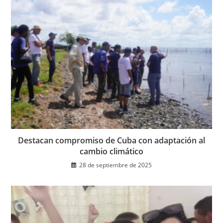
Destacan compromiso de Cuba con adaptación al
cambio climático
28 de septiembre de 2025