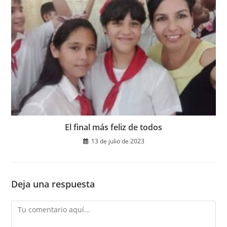
El final más feliz de todos
13 de julio de 2023
Deja una respuesta
Comentario