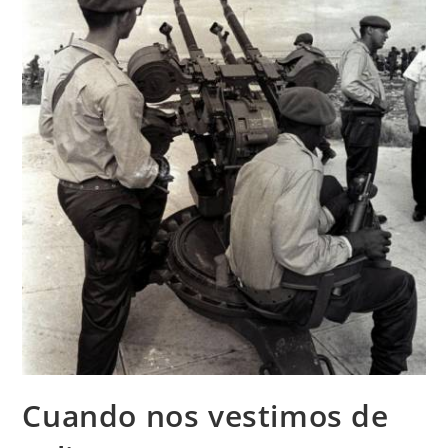
Cuando nos vestimos de