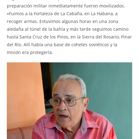
preparación militar inmediatamente fueron movilizados.
«Fuimos a la Fortaleza de La Cabaña, en La Habana, a
recoger armas. Estuvimos algunas horas en una zona
aledaña al túnel de la bahía y más tarde seguimos camino
hasta Santa Cruz de los Pinos, en la Sierra del Rosario, Pinar
del Río. Allí había una base de cohetes soviéticos y la
misión era protegerla.