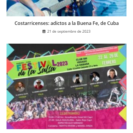
Costarricenses: adictos a la Buena Fe, de Cuba
21 de septiembre de 2023