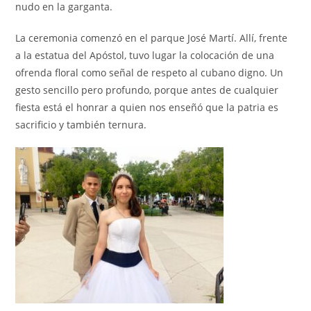
nudo en la garganta.
La ceremonia comenzó en el parque José Martí. Allí, frente
a la estatua del Apóstol, tuvo lugar la colocación de una
ofrenda floral como señal de respeto al cubano digno. Un
gesto sencillo pero profundo, porque antes de cualquier
fiesta está el honrar a quien nos enseñó que la patria es
sacrificio y también ternura.