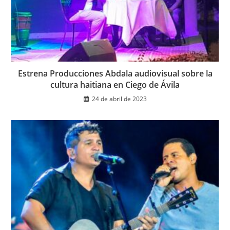
Estrena Producciones Abdala audiovisual sobre la
cultura haitiana en Ciego de Ávila
24 de abril de 2023