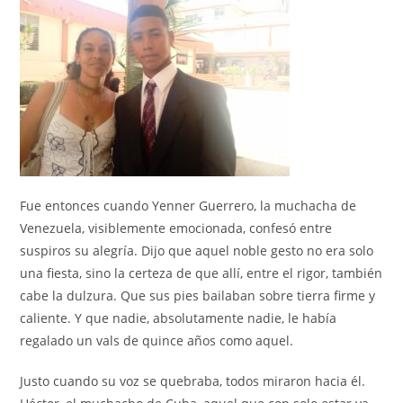
Fue entonces cuando Yenner Guerrero, la muchacha de
Venezuela, visiblemente emocionada, confesó entre
suspiros su alegría. Dijo que aquel noble gesto no era solo
una fiesta, sino la certeza de que allí, entre el rigor, también
cabe la dulzura. Que sus pies bailaban sobre tierra firme y
caliente. Y que nadie, absolutamente nadie, le había
regalado un vals de quince años como aquel.
Justo cuando su voz se quebraba, todos miraron hacia él.