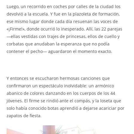
Luego, un recorrido en coches por calles de la ciudad los
devolvió a la escuela. Y fue en la plazoleta de formación,
ese mismo lugar donde cada día resuenan las voces de
«¡Firme!», donde ocurrió lo inesperado. Allí, las 22 parejas
—ellas vestidas con trajes de princesas, ellos de cuello y
corbatas que anudaban la esperanza que no podía
contener el pecho— aguardaron el momento exacto.
Y entonces se escucharon hermosas canciones que
confirmaron un espectáculo inolvidable: un armónico
abanico de colores danzando en los cuerpos de los 44
jóvenes. El firme se rindió ante el compás, y la loseta que
solo había conocido botas aprendió a dejarse acariciar por
zapatos de fiesta.