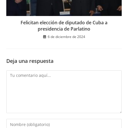
Felicitan elección de diputado de Cuba a
presidencia de Parlatino
6 de diciembre de 2024
Deja una respuesta
Comentario
Introduce