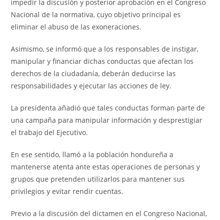
impedir la discusión y posterior aprobación en el Congreso
Nacional de la normativa, cuyo objetivo principal es
eliminar el abuso de las exoneraciones.
Asimismo, se informó que a los responsables de instigar,
manipular y financiar dichas conductas que afectan los
derechos de la ciudadanía, deberán deducirse las
responsabilidades y ejecutar las acciones de ley.
La presidenta añadió que tales conductas forman parte de
una campaña para manipular información y desprestigiar
el trabajo del Ejecutivo.
En ese sentido, llamó a la población hondureña a
mantenerse atenta ante estas operaciones de personas y
grupos que pretenden utilizarlos para mantener sus
privilegios y evitar rendir cuentas.
Previo a la discusión del dictamen en el Congreso Nacional,