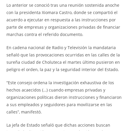
Lo anterior se conoció tras una reunión sostenida anoche
con la presidenta Xiomara Castro, donde se compartió el
acuerdo a ejecutar en respuesta a las instrucciones por
parte de empresas y organizaciones privadas de financiar
marchas contra el referido documento.
En cadena nacional de Radio y Televisión la mandataria
señaló que las provocaciones ocurridas en las calles de la
sureña ciudad de Choluteca el martes último pusieron en
peligro el orden, la paz y la seguridad interior del Estado.
“Este consejo ordena la investigación exhaustiva de los
hechos acaecidos (…) cuando empresas privadas y
organizaciones políticas dieron instrucciones y financiaron
a sus empleados y seguidores para movilizarse en las
calles”, manifestó.
La jefa de Estado señaló que dichas acciones buscan