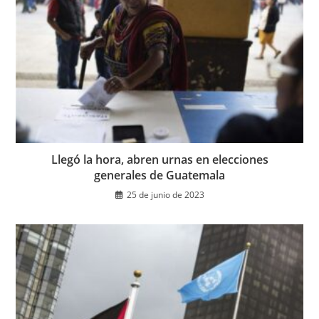
Llegó la hora, abren urnas en elecciones
generales de Guatemala
25 de junio de 2023