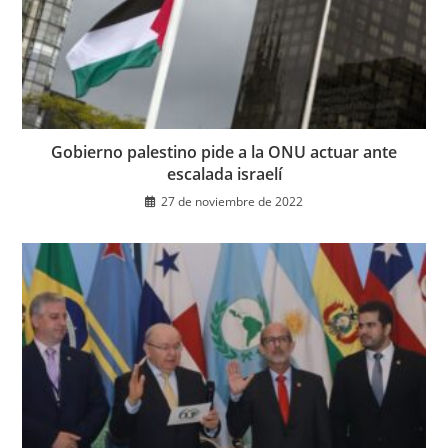
Gobierno palestino pide a la ONU actuar ante
escalada israelí
27 de noviembre de 2022