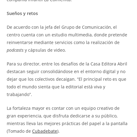
Sueños y retos
De acuerdo con la jefa del Grupo de Comunicación, el
centro cuenta con un estudio multimedia, donde pretende
reinventarse mediante servicios como la realización de
podcasts
y cápsulas de video.
Para su director, entre los desafíos de la Casa Editora Abril
destacan seguir consolidándose en el entorno digital y no
dejar que los colectivos decaigan. “El principal reto es que
todo el mundo sienta que la editorial está viva y
trabajando”.
La fortaleza mayor es contar con un equipo creativo de
gran experiencia, que disfruta dedicarse a su público,
mientras lleva las mejores prácticas del papel a la pantalla
(Tomado de
Cubadebate
).