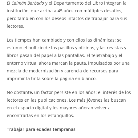
El Caimán Barbudo
y el Departamento del Libro integran la
institución, que arriba a 45 años con múltiples desafíos,
pero también con los deseos intactos de trabajar para sus
lectores.
Los tiempos han cambiado y con ellos las dinámicas: se
esfumó el bullicio de los pasillos y oficinas, y las revistas y
libros pasan del papel a las pantallas. El teletrabajo y el
entorno virtual ahora marcan la pauta, impulsados por una
mezcla de modernización y carencia de recursos para
imprimir la tinta sobre la página en blanco.
No obstante, un factor persiste en los años: el interés de los
lectores en las publicaciones. Los más jóvenes las buscan
en el espacio digital y los mayores añoran volver a
encontrarlas en los estanquillos.
Trabajar para edades tempranas