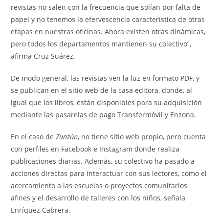
revistas no salen con la frecuencia que solían por falta de
papel y no tenemos la efervescencia característica de otras
etapas en nuestras oficinas. Ahora existen otras dinámicas,
pero todos los departamentos mantienen su colectivo”,
afirma Cruz Suárez.
De modo general, las revistas ven la luz en formato PDF, y
se publican en el sitio web de la casa editora, donde, al
igual que los libros, están disponibles para su adquisición
mediante las pasarelas de pago Transfermóvil y Enzona.
En el caso de
Zunzún
, no tiene sitio web propio, pero cuenta
con perfiles en Facebook e Instagram donde realiza
publicaciones diarias. Además, su colectivo ha pasado a
acciones directas para interactuar con sus lectores, como el
acercamiento a las escuelas o proyectos comunitarios
afines y el desarrollo de talleres con los niños, señala
Enríquez Cabrera.