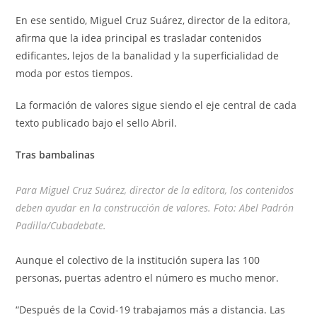
En ese sentido, Miguel Cruz Suárez, director de la editora,
afirma que la idea principal es trasladar contenidos
edificantes, lejos de la banalidad y la superficialidad de
moda por estos tiempos.
La formación de valores sigue siendo el eje central de cada
texto publicado bajo el sello Abril.
Tras bambalinas
Para Miguel Cruz Suárez, director de la editora, los contenidos
deben ayudar en la construcción de valores. Foto: Abel Padrón
Padilla/Cubadebate.
Aunque el colectivo de la institución supera las 100
personas, puertas adentro el número es mucho menor.
“Después de la Covid-19 trabajamos más a distancia. Las