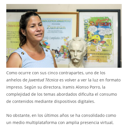
Como ocurre con sus cinco contrapartes, uno de los
anhelos de
Juventud Técnica
es volver a ver la luz en formato
impreso. Según su directora, Iramis Alonso Porro, la
complejidad de los temas abordados dificulta el consumo
de contenidos mediante dispositivos digitales.
No obstante, en los últimos años se ha consolidado como
un medio multiplataforma con amplia presencia virtual,