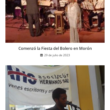
Comenzó la Fiesta del Bolero en Morón
29 de julio de 2023