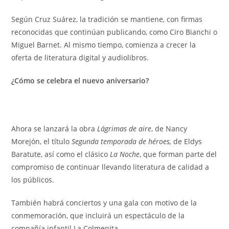
Según Cruz Suárez, la tradición se mantiene, con firmas
reconocidas que continúan publicando, como Ciro Bianchi o
Miguel Barnet. Al mismo tiempo, comienza a crecer la
oferta de literatura digital y audiolibros.
¿Cómo se celebra el nuevo aniversario?
Ahora se lanzará la obra
Lágrimas de aire
, de Nancy
Morejón, el título
Segunda temporada de héroes,
de Eldys
Baratute, así como el clásico
La Noche
, que forman parte del
compromiso de continuar llevando literatura de calidad a
los públicos.
También habrá conciertos y una gala con motivo de la
conmemoración, que incluirá un espectáculo de la
compañía infantil La Colmenita.