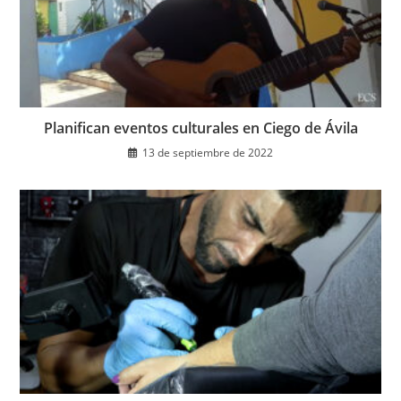
Planifican eventos culturales en Ciego de Ávila
13 de septiembre de 2022