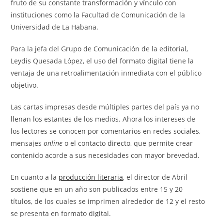
fruto de su constante transformación y vínculo con
instituciones como la Facultad de Comunicación de la
Universidad de La Habana.
Para la jefa del Grupo de Comunicación de la editorial,
Leydis Quesada López, el uso del formato digital tiene la
ventaja de una retroalimentación inmediata con el público
objetivo.
Las cartas impresas desde múltiples partes del país ya no
llenan los estantes de los medios. Ahora los intereses de
los lectores se conocen por comentarios en redes sociales,
mensajes
online
o el contacto directo, que permite crear
contenido acorde a sus necesidades con mayor brevedad.
En cuanto a la
producción literaria
, el director de Abril
sostiene que en un año son publicados entre 15 y 20
títulos, de los cuales se imprimen alrededor de 12 y el resto
se presenta en formato digital.