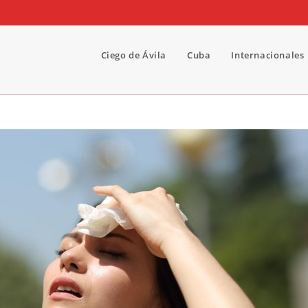
Ciego de Ávila
Cuba
Internacionales