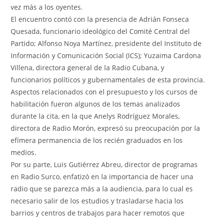
vez más a los oyentes.
El encuentro contó con la presencia de Adrián Fonseca
Quesada, funcionario ideológico del Comité Central del
Partido; Alfonso Noya Martínez, presidente del Instituto de
Información y Comunicación Social (ICS); Yuzaima Cardona
Villena, directora general de la Radio Cubana, y
funcionarios políticos y gubernamentales de esta provincia.
Aspectos relacionados con el presupuesto y los cursos de
habilitación fueron algunos de los temas analizados
durante la cita, en la que Anelys Rodríguez Morales,
directora de Radio Morón, expresó su preocupación por la
efímera permanencia de los recién graduados en los
medios.
Por su parte, Luis Gutiérrez Abreu, director de programas
en Radio Surco, enfatizó en la importancia de hacer una
radio que se parezca más a la audiencia, para lo cual es
necesario salir de los estudios y trasladarse hacia los
barrios y centros de trabajos para hacer remotos que