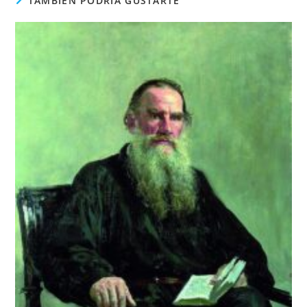
TAMBIÉN PODRÍA GUSTARTE