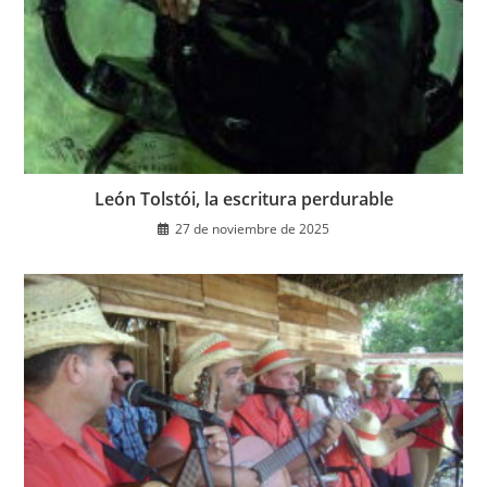
León Tolstói, la escritura perdurable
27 de noviembre de 2025