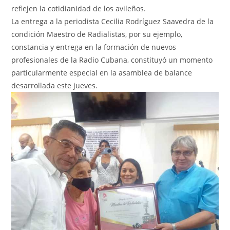
reflejen la cotidianidad de los avileños.
La entrega a la periodista Cecilia Rodríguez Saavedra de la
condición Maestro de Radialistas, por su ejemplo,
constancia y entrega en la formación de nuevos
profesionales de la Radio Cubana, constituyó un momento
particularmente especial en la asamblea de balance
desarrollada este jueves.