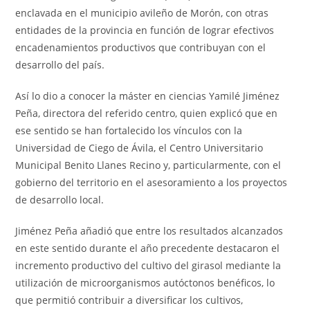
enclavada en el municipio avileño de Morón, con otras
entidades de la provincia en función de lograr efectivos
encadenamientos productivos que contribuyan con el
desarrollo del país.
Así lo dio a conocer la máster en ciencias Yamilé Jiménez
Peña, directora del referido centro, quien explicó que en
ese sentido se han fortalecido los vínculos con la
Universidad de Ciego de Ávila, el Centro Universitario
Municipal Benito Llanes Recino y, particularmente, con el
gobierno del territorio en el asesoramiento a los proyectos
de desarrollo local.
Jiménez Peña añadió que entre los resultados alcanzados
en este sentido durante el año precedente destacaron el
incremento productivo del cultivo del girasol mediante la
utilización de microorganismos autóctonos benéficos, lo
que permitió contribuir a diversificar los cultivos,