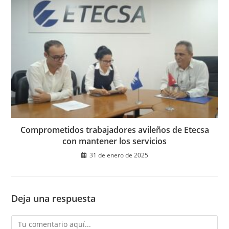
Comprometidos trabajadores avileños de Etecsa
con mantener los servicios
31 de enero de 2025
Deja una respuesta
Comentario