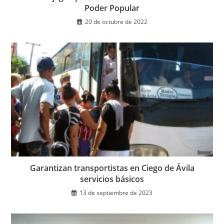
Poder Popular
20 de octubre de 2022
Garantizan transportistas en Ciego de Ávila
servicios básicos
13 de septiembre de 2023