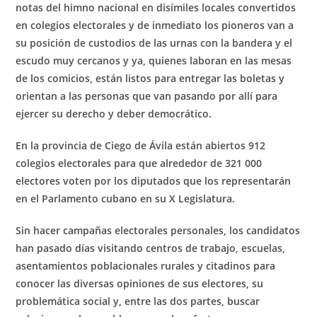
notas del himno nacional en disímiles locales convertidos
en colegios electorales y de inmediato los pioneros van a
su posición de custodios de las urnas con la bandera y el
escudo muy cercanos y ya, quienes laboran en las mesas
de los comicios, están listos para entregar las boletas y
orientan a las personas que van pasando por allí para
ejercer su derecho y deber democrático.
En la provincia de Ciego de Ávila están abiertos 912
colegios electorales para que alrededor de 321 000
electores voten por los diputados que los representarán
en el Parlamento cubano en su X Legislatura.
Sin hacer campañas electorales personales, los candidatos
han pasado días visitando centros de trabajo, escuelas,
asentamientos poblacionales rurales y citadinos para
conocer las diversas opiniones de sus electores, su
problemática social y, entre las dos partes, buscar