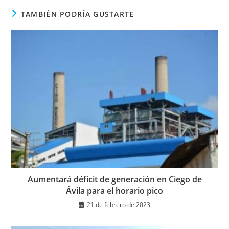
ventana
TAMBIÉN PODRÍA GUSTARTE
Aumentará déficit de generación en Ciego de
Ávila para el horario pico
21 de febrero de 2023