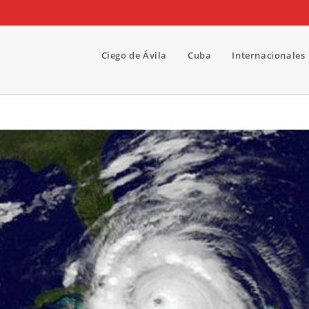
Ciego de Ávila
Cuba
Internacionales