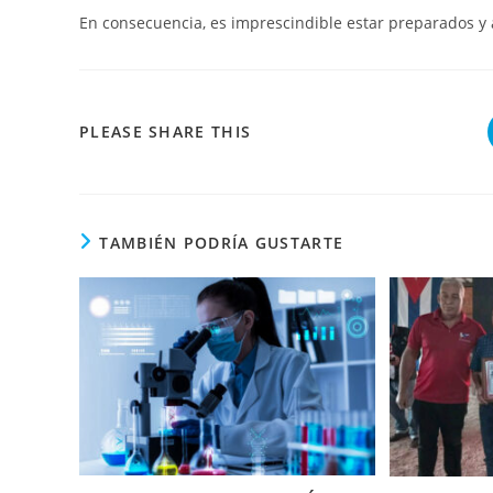
En consecuencia, es imprescindible estar preparados y al
COMPARTIR
PLEASE SHARE THIS
ESTE
CONTENIDO
TAMBIÉN PODRÍA GUSTARTE