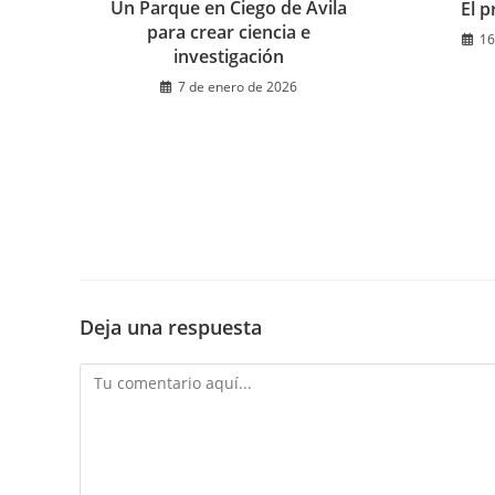
Un Parque en Ciego de Ávila
El 
para crear ciencia e
16
investigación
7 de enero de 2026
Deja una respuesta
Comentario