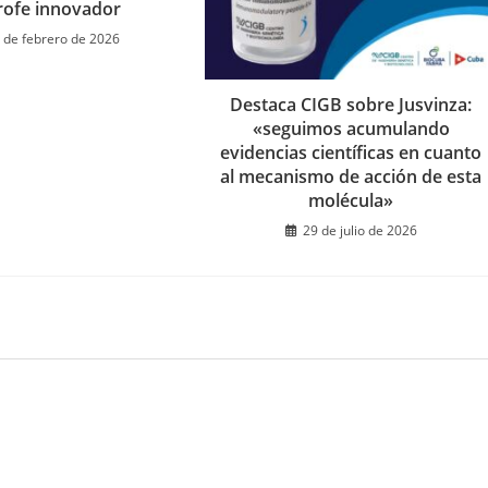
profe innovador
 de febrero de 2026
Destaca CIGB sobre Jusvinza:
«seguimos acumulando
evidencias científicas en cuanto
al mecanismo de acción de esta
molécula»
29 de julio de 2026