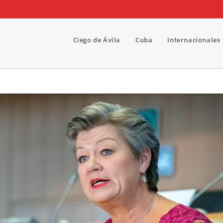
Ciego de Ávila
Cuba
Internacionales