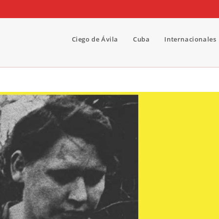
Ciego de Ávila
Cuba
Internacionales