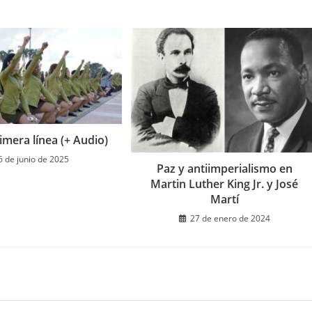
imera línea (+ Audio)
6 de junio de 2025
Paz y antiimperialismo en
Martin Luther King Jr. y José
Martí
27 de enero de 2024