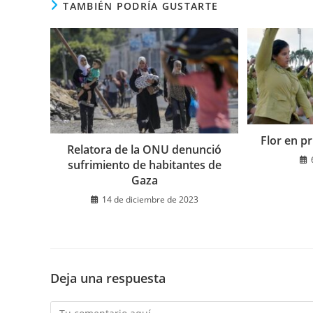
TAMBIÉN PODRÍA GUSTARTE
Flor en pr
Relatora de la ONU denunció
sufrimiento de habitantes de
Gaza
14 de diciembre de 2023
Deja una respuesta
Comentario