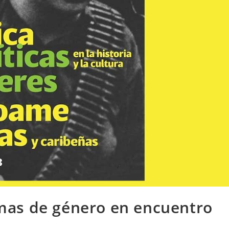
mas de género en encuentro