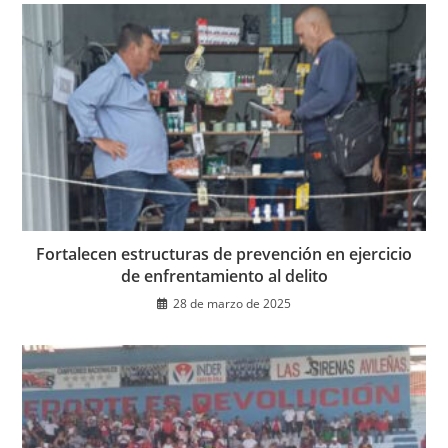
Fortalecen estructuras de prevención en ejercicio
de enfrentamiento al delito
28 de marzo de 2025