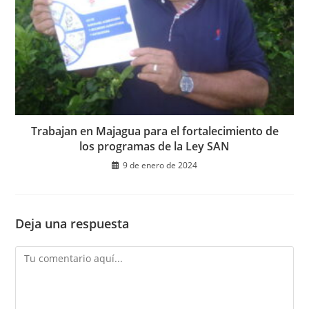
Trabajan en Majagua para el fortalecimiento de
los programas de la Ley SAN
9 de enero de 2024
Deja una respuesta
Comentario