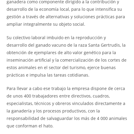
ganadera como componente dirigido a la contribución y
desarrollo de la economía local, para lo que intensifica su
gestión a través de alternativas y soluciones prácticas para
ampliar integralmente su objeto social.
Su colectivo laboral imbuido en la reproducción y
desarrollo del ganado vacuno de la raza Santa Gertrudis, la
obtención de ejemplares de alto valor genético para la
inseminación artificial y la comercialización de los cortes de
estos animales en el sector del turismo, ejerce buenas
prácticas e impulsa las tareas cotidianas.
Para llevar a cabo ese trabajo la empresa dispone de cerca
de unos 400 trabajadores entre directivos, cuadros,
especialistas, técnicos y obreros vinculados directamente a
la ganadería y los procesos productivos, con la
responsabilidad de salvaguardar los más de 4 000 animales
que conforman el hato.