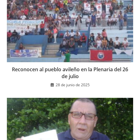
Reconocen al pueblo avileño en la Plenaria del 26
de julio
28 de junio de 2025