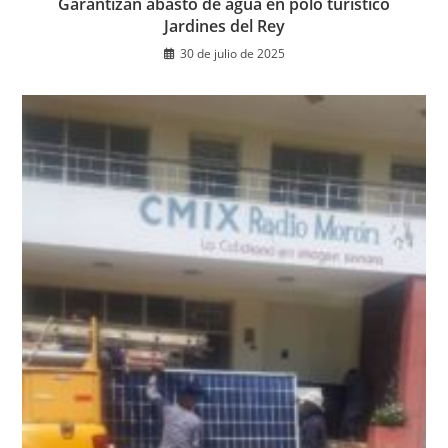
Garantizan abasto de agua en polo turístico
Jardines del Rey
30 de julio de 2025