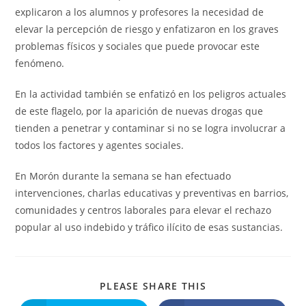
explicaron a los alumnos y profesores la necesidad de
elevar la percepción de riesgo y enfatizaron en los graves
problemas físicos y sociales que puede provocar este
fenómeno.
En la actividad también se enfatizó en los peligros actuales
de este flagelo, por la aparición de nuevas drogas que
tienden a penetrar y contaminar si no se logra involucrar a
todos los factores y agentes sociales.
En Morón durante la semana se han efectuado
intervenciones, charlas educativas y preventivas en barrios,
comunidades y centros laborales para elevar el rechazo
popular al uso indebido y tráfico ilícito de esas sustancias.
COMPARTIR
PLEASE SHARE THIS
ESTE
CONTENIDO