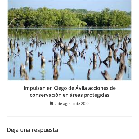
Impulsan en Ciego de Ávila acciones de
conservación en áreas protegidas
2 de agosto de 2022
Deja una respuesta