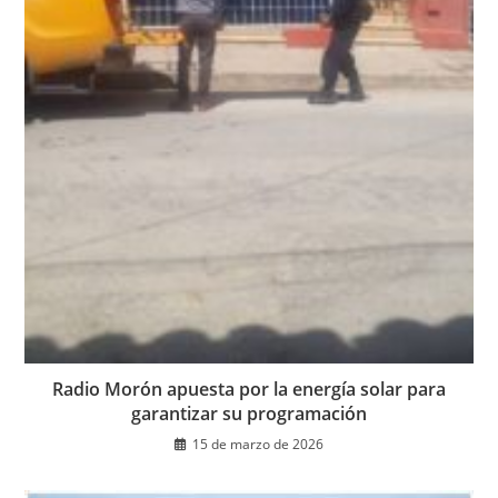
Radio Morón apuesta por la energía solar para
garantizar su programación
15 de marzo de 2026