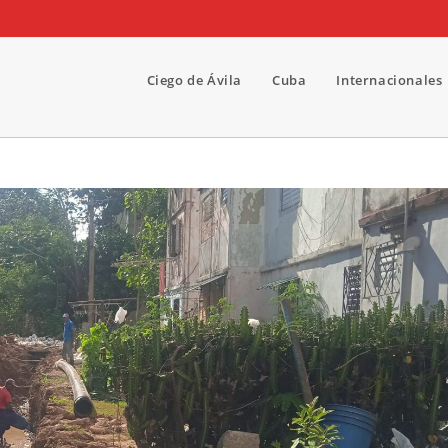
Ciego de Ávila
Cuba
Internacionales