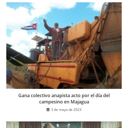
Gana colectivo anapista acto por el día del
campesino en Majagua
3 de mayo de 2023