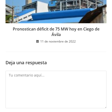
Pronostican déficit de 75 MW hoy en Ciego de
Ávila
11 de noviembre de 2022
Deja una respuesta
Comentario