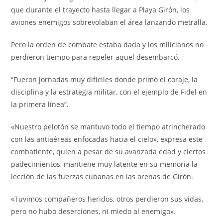
que durante el trayecto hasta llegar a Playa Girón, los
aviones enemigos sobrevolaban el área lanzando metralla.
Pero la orden de combate estaba dada y los milicianos no
perdieron tiempo para repeler aquel desembarcó.
“Fueron jornadas muy difíciles donde primó el coraje, la
disciplina y la estrategia militar, con el ejemplo de Fidel en
la primera línea”.
«Nuestro pelotón se mantuvo todo el tiempo atrincherado
con las antiaéreas enfocadas hacia el cielo», expresa este
combatiente, quien a pesar de su avanzada edad y ciertos
padecimientos, mantiene muy latente en su memoria la
lección de las fuerzas cubanas en las arenas de Girón.
«Tuvimos compañeros heridos, otros perdieron sus vidas,
pero no hubo deserciones, ni miedo al enemigo».