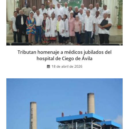
Tributan homenaje a médicos jubilados del
hospital de Ciego de Ávila
18 de abril de 2026