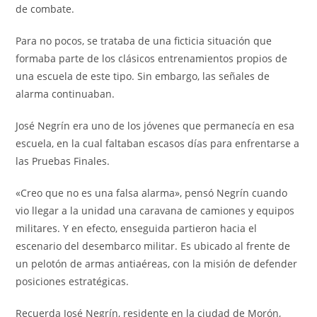
de combate.
Para no pocos, se trataba de una ficticia situación que
formaba parte de los clásicos entrenamientos propios de
una escuela de este tipo. Sin embargo, las señales de
alarma continuaban.
José Negrín era uno de los jóvenes que permanecía en esa
escuela, en la cual faltaban escasos días para enfrentarse a
las Pruebas Finales.
«Creo que no es una falsa alarma», pensó Negrín cuando
vio llegar a la unidad una caravana de camiones y equipos
militares. Y en efecto, enseguida partieron hacia el
escenario del desembarco militar. Es ubicado al frente de
un pelotón de armas antiaéreas, con la misión de defender
posiciones estratégicas.
Recuerda José Negrín, residente en la ciudad de Morón,