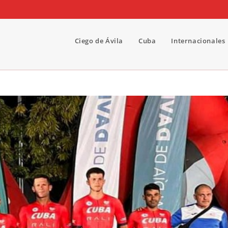
Ciego de Ávila
Cuba
Internacionales