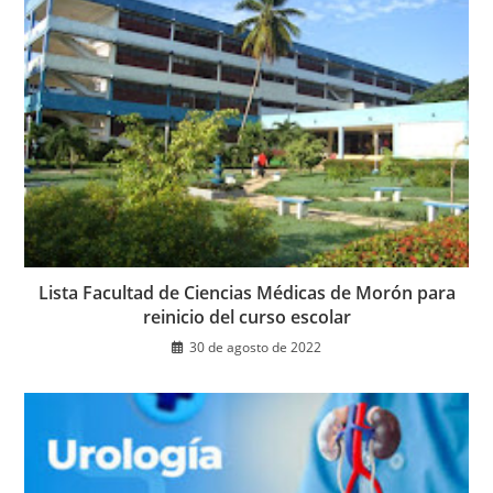
Lista Facultad de Ciencias Médicas de Morón para
reinicio del curso escolar
30 de agosto de 2022