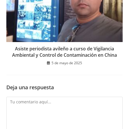
Asiste periodista avileño a curso de Vigilancia
Ambiental y Control de Contaminación en China
5 de mayo de 2025
Deja una respuesta
Comentario