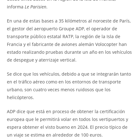
informa
Le Parisien
.
En una de estas bases a 35 kilómetros al noroeste de París,
el gestor del aeropuerto Groupe ADP, el operador de
transporte público estatal RATP, la región de la Isla de
Francia y el fabricante de aviones alemán Volocopter han
estado realizando pruebas durante un año en los vehículos
de despegue y aterrizaje vertical.
Se dice que los vehículos, debido a que se integrarán tanto
en el tráfico aéreo como en los entornos de transporte
urbano, son cuatro veces menos ruidosos que los
helicópteros.
ADP dice que está en proceso de obtener la certificación
europea que le permitirá volar en todos los vertipuertos y
espera obtener el visto bueno en 2024. El precio típico de
un viaje se estima en alrededor de 100 euros.