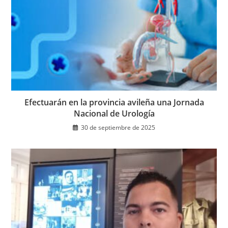
Efectuarán en la provincia avileña una Jornada
Nacional de Urología
30 de septiembre de 2025