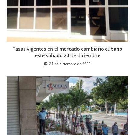
Tasas vigentes en el mercado cambiario cubano
este sábado 24 de diciembre
24 de diciembre de 2022