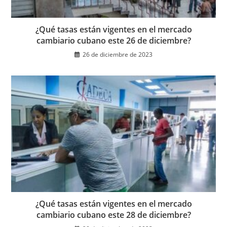
¿Qué tasas están vigentes en el mercado
cambiario cubano este 26 de diciembre?
26 de diciembre de 2023
¿Qué tasas están vigentes en el mercado
cambiario cubano este 28 de diciembre?