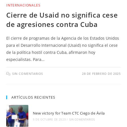
INTERNACIONALES
Cierre de Usaid no significa cese
de agresiones contra Cuba
El cierre de programas de la Agencia de los Estados Unidos
para el Desarrollo Internacional (Usaid) no significa el cese
de la política hostil contra Cuba, afirmaron hoy
especialistas. Para…
SIN COMENTARIOS
28 DE FEBRERO DE 2025
ARTÍCULOS RECIENTES
New victory for Team CTC Ciego de Ávila
5 DE OCTUBRE DE 2023
/
SIN COMENTARIOS