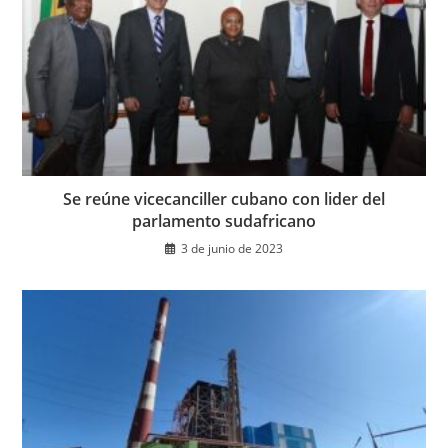
Se reúne vicecanciller cubano con lider del
parlamento sudafricano
3 de junio de 2023