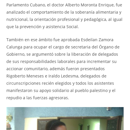
Parlamento Cubano, el doctor Alberto Moronta Enrique, fue
analizado el comportamiento de la soberanía alimentaria y
nutricional, la orientación profesional y pedagógica, al igual
que la prevención y asistencia Social.
También en ese ámbito fue aprobada Esdeilan Zamora
Calunga para ocupar el cargo de secretaria del Órgano de
Gobierno, se argumentó sobre la liberación de delegados
de sus responsabilidades laborales para incrementar su
accionar comunitario, además fueron presentados
Rigoberto Meneses e Iraldo Ledesma, delegados de
circunscripciones recién elegidos y todos los asistentes
manifestaron su apoyo solidario al pueblo palestino y el
repudio a las fuerzas agresoras.