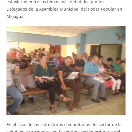
estuvieron entre los temas más debatidos por los
Delegados de la Asamblea Municipal del Poder Popular en
Majagua.
En el caso de las estructuras comunitarias del sector de la
salud los participantes en la séptima sesión ordinaria del