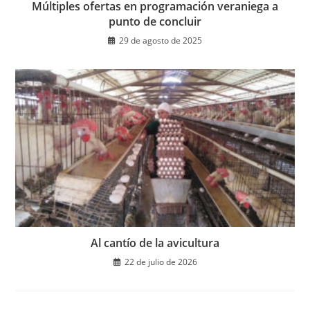
Múltiples ofertas en programación veraniega a
punto de concluir
29 de agosto de 2025
Al cantío de la avicultura
22 de julio de 2026