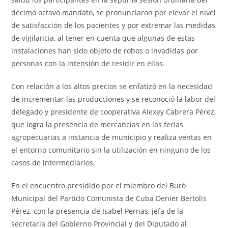
décimo octavo mandato, se pronunciaron por elevar el nivel
de satisfacción de los pacientes y por extremar las medidas
de vigilancia, al tener en cuenta que algunas de estas
instalaciones han sido objeto de robos o invadidas por
personas con la intensión de residir en ellas.
Con relación a los altos precios se enfatizó en la necesidad
de incrementar las producciones y se reconoció la labor del
delegado y presidente de cooperativa Alexey Cabrera Pérez,
que logra la presencia de mercancías en las ferias
agropecuarias a instancia de municipio y realiza ventas en
el entorno comunitario sin la utilización en ninguno de los
casos de intermediarios.
En el encuentro presidido por el miembro del Buró
Municipal del Partido Comunista de Cuba Denier Bertolis
Pérez, con la presencia de Isabel Pernas, jefa de la
secretaria del Gobierno Provincial y del Diputado al