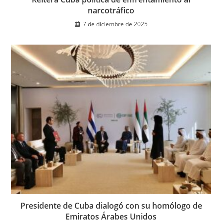
narcotráfico
7 de diciembre de 2025
Presidente de Cuba dialogó con su homólogo de
Emiratos Árabes Unidos