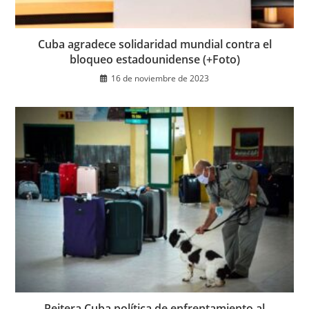
Cuba agradece solidaridad mundial contra el
bloqueo estadounidense (+Foto)
16 de noviembre de 2023
Reitera Cuba política de enfrentamiento al