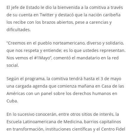
El jefe de Estado le dio la bienvenida a la comitiva a través
de su cuenta en Twitter y destacó que la nación caribeña
los recibe con los brazos abiertos, pese a carencias y
dificultades.
“Creemos en el pueblo norteamericano, diverso y solidario,
que nos respeta y entiende; es lo que ustedes representan.
Nos vemos el #1Mayo”, comentó el mandatario en la red
social.
Según el programa, la comitiva tendrá hasta el 3 de mayo
una cargada agenda que comienza mañana en Casa de las
Américas con un panel sobre los derechos humanos en
Cuba.
En lo sucesivo conocerán, entre otros sitios de interés, la
Escuela Latinoamericana de Medicina, barrios capitalinos
en transformación, instituciones científicas y el Centro Fidel