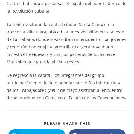
Castro, dedicado a preservar el legado del líder histórico de
la Revolución cubana.
También visitarán la central ciudad Santa Clara, en la
provincia Villa Clara, ubicada a unos 280 kilómetros al este
de La Habana, donde sostendrán un encuentro con jóvenes
y rendirán homenaje al guerrillero argentino-cubano
Ernesto Che Guevara y sus compañeros de lucha, en el
Mausoleo que guarda allí sus restos.
De regreso a la capital, los integrantes del grupo
participarán en el festejo popular por el Día Internacional
de los Trabajadores, y el 2 de mayo asistirán al encuentro
de solidaridad con Cuba, en el Palacio de las Convenciones.
COMPARTIR
PLEASE SHARE THIS
ESTE
CONTENIDO