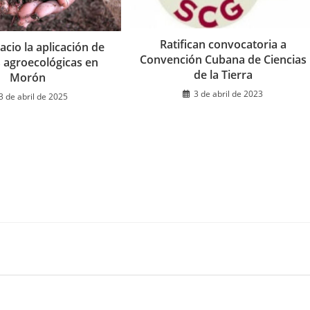
Ratifican convocatoria a
cio la aplicación de
Convención Cubana de Ciencias
s agroecológicas en
de la Tierra
Morón
3 de abril de 2023
3 de abril de 2025