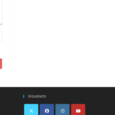
SÍGUENOS