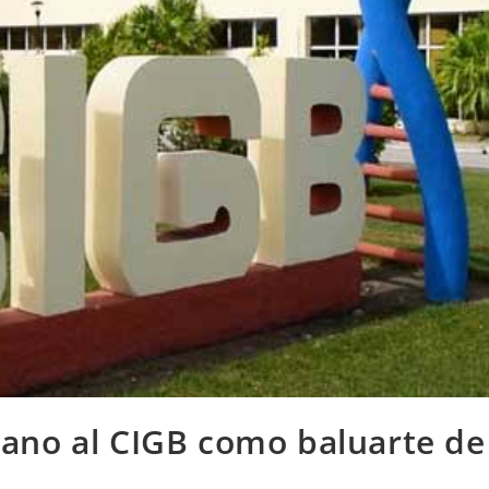
ano al CIGB como baluarte de