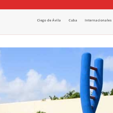
Ciego de Ávila
Cuba
Internacionales