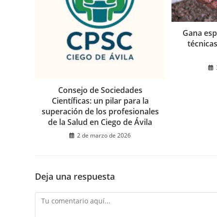
Gana espa
técnica
Consejo de Sociedades
Científicas: un pilar para la
superación de los profesionales
de la Salud en Ciego de Ávila
2 de marzo de 2026
Deja una respuesta
Comentario