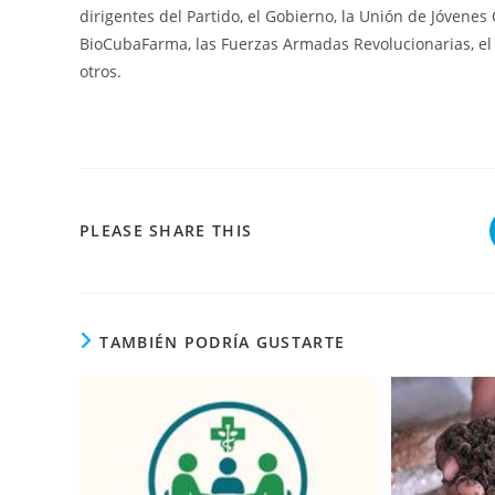
dirigentes del Partido, el Gobierno, la Unión de Jóvenes
BioCubaFarma, las Fuerzas Armadas Revolucionarias, el M
otros.
COMPARTIR
PLEASE SHARE THIS
ESTE
CONTENIDO
TAMBIÉN PODRÍA GUSTARTE