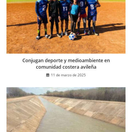
Conjugan deporte y medioambiente en
comunidad costera avileña
11 de marzo de 2025