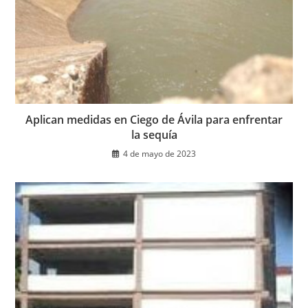
Aplican medidas en Ciego de Ávila para enfrentar
la sequía
4 de mayo de 2023