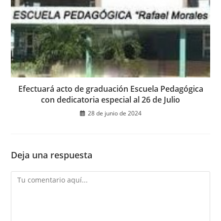
Efectuará acto de graduación Escuela Pedagógica
con dedicatoria especial al 26 de Julio
28 de junio de 2024
Deja una respuesta
Comentario