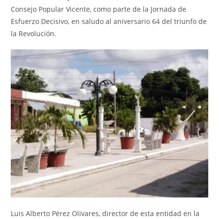
Consejo Popular Vicente, como parte de la Jornada de
Esfuerzo Decisivo, en saludo al aniversario 64 del triunfo de
la Revolución.
Luis Alberto Pérez Olivares, director de esta entidad en la