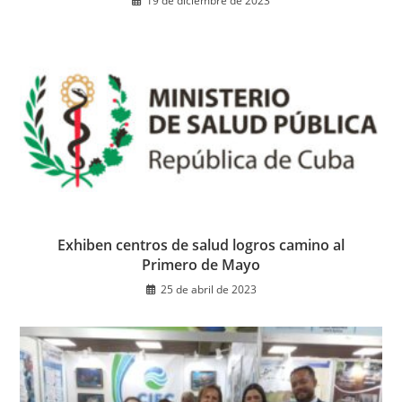
19 de diciembre de 2023
Exhiben centros de salud logros camino al
Primero de Mayo
25 de abril de 2023