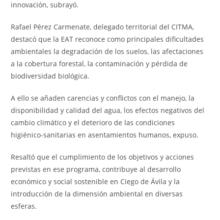
innovación, subrayó.
Rafael Pérez Carmenate, delegado territorial del CITMA,
destacó que la EAT reconoce como principales dificultades
ambientales la degradación de los suelos, las afectaciones
a la cobertura forestal, la contaminación y pérdida de
biodiversidad biológica.
A ello se añaden carencias y conflictos con el manejo, la
disponibilidad y calidad del agua, los efectos negativos del
cambio climático y el deterioro de las condiciones
higiénico-sanitarias en asentamientos humanos, expuso.
Resaltó que el cumplimiento de los objetivos y acciones
previstas en ese programa, contribuye al desarrollo
económico y social sostenible en Ciego de Ávila y la
introducción de la dimensión ambiental en diversas
esferas.