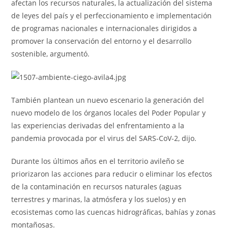
afectan los recursos naturales, la actualización del sistema
de leyes del país y el perfeccionamiento e implementación
de programas nacionales e internacionales dirigidos a
promover la conservación del entorno y el desarrollo
sostenible, argumentó.
También plantean un nuevo escenario la generación del
nuevo modelo de los órganos locales del Poder Popular y
las experiencias derivadas del enfrentamiento a la
pandemia provocada por el virus del SARS-CoV-2, dijo.
Durante los últimos años en el territorio avileño se
priorizaron las acciones para reducir o eliminar los efectos
de la contaminación en recursos naturales (aguas
terrestres y marinas, la atmósfera y los suelos) y en
ecosistemas como las cuencas hidrográficas, bahías y zonas
montañosas.