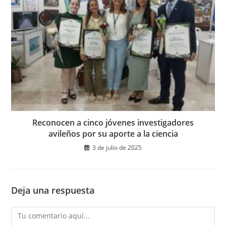
Reconocen a cinco jóvenes investigadores
avileños por su aporte a la ciencia
3 de julio de 2025
Deja una respuesta
Comentario