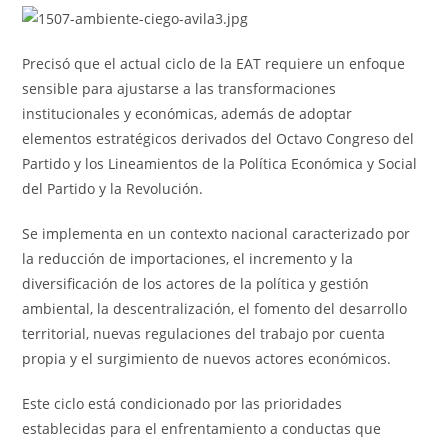
Precisó que el actual ciclo de la EAT requiere un enfoque
sensible para ajustarse a las transformaciones
institucionales y económicas, además de adoptar
elementos estratégicos derivados del Octavo Congreso del
Partido y los Lineamientos de la Política Económica y Social
del Partido y la Revolución.
Se implementa en un contexto nacional caracterizado por
la reducción de importaciones, el incremento y la
diversificación de los actores de la política y gestión
ambiental, la descentralización, el fomento del desarrollo
territorial, nuevas regulaciones del trabajo por cuenta
propia y el surgimiento de nuevos actores económicos.
Este ciclo está condicionado por las prioridades
establecidas para el enfrentamiento a conductas que