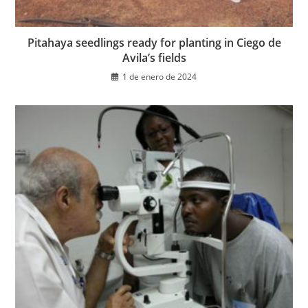
Pitahaya seedlings ready for planting in Ciego de
Avila’s fields
1 de enero de 2024