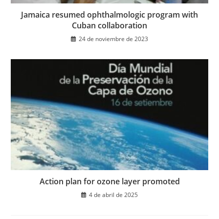
Jamaica resumed ophthalmologic program with
Cuban collaboration
24 de noviembre de 2023
Action plan for ozone layer promoted
4 de abril de 2025