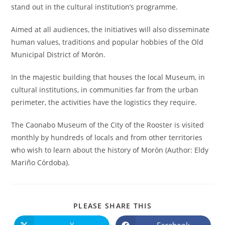
stand out in the cultural institution’s programme.
Aimed at all audiences, the initiatives will also disseminate
human values, traditions and popular hobbies of the Old
Municipal District of Morón.
In the majestic building that houses the local Museum, in
cultural institutions, in communities far from the urban
perimeter, the activities have the logistics they require.
The Caonabo Museum of the City of the Rooster is visited
monthly by hundreds of locals and from other territories
who wish to learn about the history of Morón (Author: Eldy
Mariño Córdoba).
COMPARTIR
PLEASE SHARE THIS
ESTE
CONTENIDO