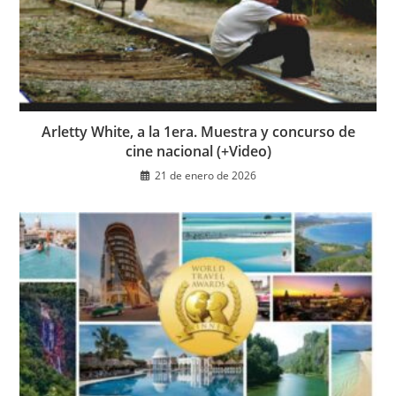
Arletty White, a la 1era. Muestra y concurso de
cine nacional (+Video)
21 de enero de 2026