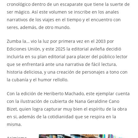
cronológico dentro de un escaparate que tiene la suerte de
ser mágico. Así este volumen se inscribe en los anales
narrativos de los viajes en el tiempo y el encuentro con
seres, además, de otro mundo.
Zumba la… vio la luz por primera vez en el 2003 por
Ediciones Unión, y este 2025 la editorial avileña decidió
incluirla en su plan editorial para placer del público lector
que se enfrentará ante una narrativa de fácil lectura,
historia deliciosa, y una creación de personajes a tono con
la cubanía y el humor rellollo.
Con la edición de Heriberto Machado, este ejemplar cuenta
con la ilustración de cubierta de Nana Geraldine Cano
Bizet, quien logra capturar muy bien el espíritu de la obra
en si, además de la cotidianidad que se respira en la
misma.