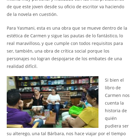
de que este joven desde su oficio de escritor va haciendo
de la novela en cuestión.
Para Yasmani, esta es una obra que se mueve dentro de la
estética de Carmen y sigue las pautas de lo fantástico, lo
real maravilloso, y que cumple con todos requisitos para
ser, también, una obra de crítica social porque los
personajes no logran despojarse de los embates de una
realidad difícil.
Si bien el
libro de
Carmen nos
cuenta la
historia de
quién
pudiera ser
su alterego, una tal Bárbara, nos hace viajar por el tiempo