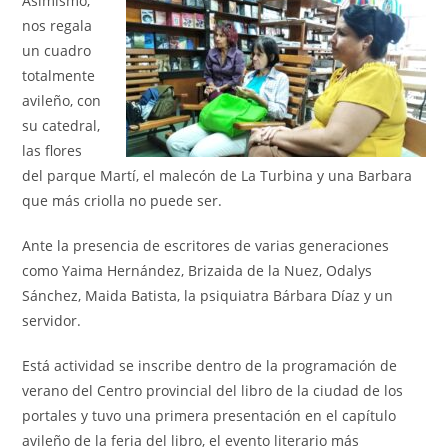
Asimismo,
nos regala
un cuadro
totalmente
avileño, con
su catedral,
las flores
del parque Martí, el malecón de La Turbina y una Barbara
que más criolla no puede ser.
Ante la presencia de escritores de varias generaciones
como Yaima Hernández, Brizaida de la Nuez, Odalys
Sánchez, Maida Batista, la psiquiatra Bárbara Díaz y un
servidor.
Está actividad se inscribe dentro de la programación de
verano del Centro provincial del libro de la ciudad de los
portales y tuvo una primera presentación en el capítulo
avileño de la feria del libro, el evento literario más