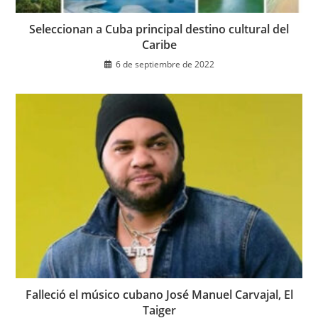
Seleccionan a Cuba principal destino cultural del
Caribe
6 de septiembre de 2022
Falleció el músico cubano José Manuel Carvajal, El
Taiger