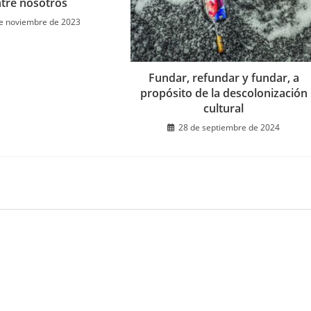
tre nosotros
e noviembre de 2023
Fundar, refundar y fundar, a
propósito de la descolonización
cultural
28 de septiembre de 2024