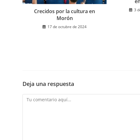
en
3 d
Crecidos por la cultura en
Morón
17 de octubre de 2024
Deja una respuesta
Comentario