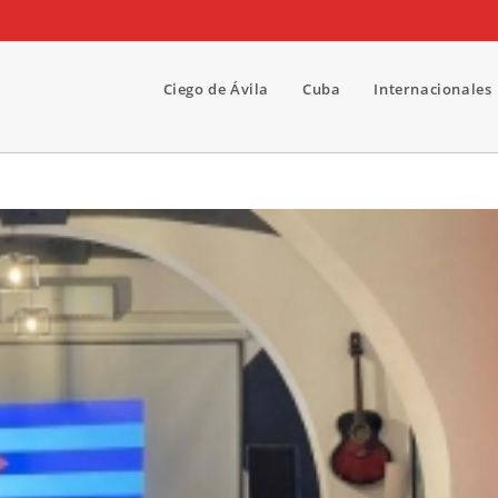
Ciego de Ávila
Cuba
Internacionales