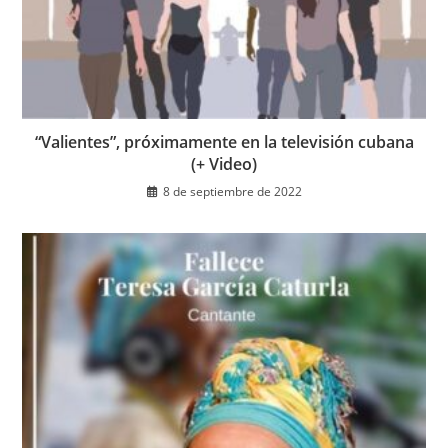
“Valientes”, próximamente en la televisión cubana
(+ Video)
8 de septiembre de 2022