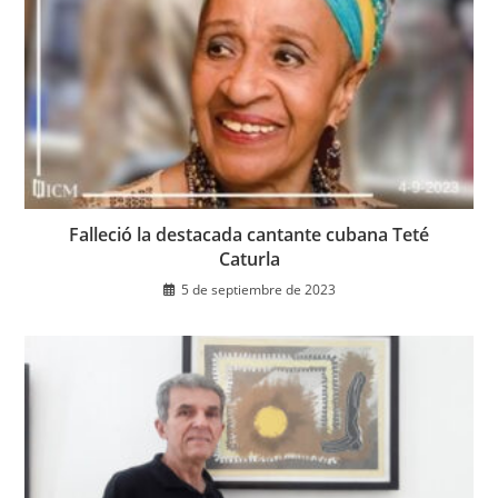
Falleció la destacada cantante cubana Teté
Caturla
5 de septiembre de 2023