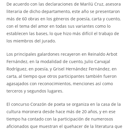
De acuerdo con las declaraciones de Marilú Cruz, asesora
literaria de dicho departamento, este año se presentaron
más de 60 obras en los géneros de poesía, carta y cuento,
con el tema del amor en todas sus variantes como lo
establecen las bases, lo que hizo más difícil el trabajo de
los miembros del jurado.
Los principales galardones recayeron en Reinaldo Arbot
Fernández, en la modalidad de cuento, Julio Carvajal
Rodríguez, en poesía, y Grisel Hernández Fernández, en
carta, al tiempo que otros participantes también fueron
agasajados con reconocimientos, menciones así como
terceros y segundos lugares.
El concurso Corazón de poeta se organiza en la casa de la
cultura moronera desde hace más de 20 años, y en ese
tiempo ha contado con la participación de numerosos
aficionados que muestran el quehacer de la literatura que