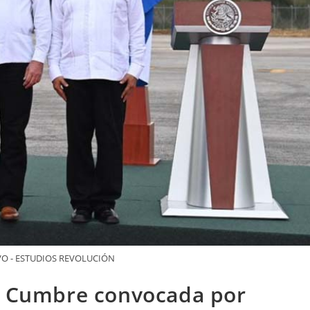
VO - ESTUDIOS REVOLUCIÓN
en Cumbre convocada por