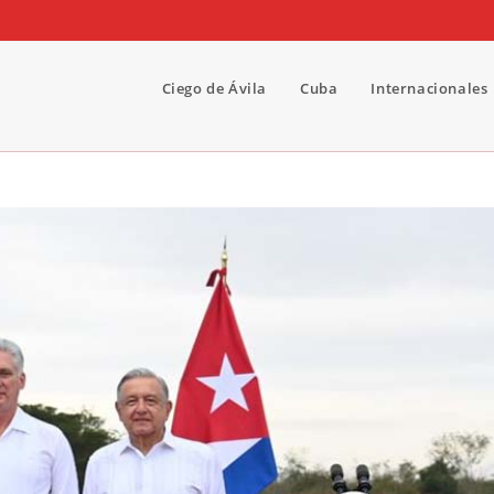
Ciego de Ávila
Cuba
Internacionales