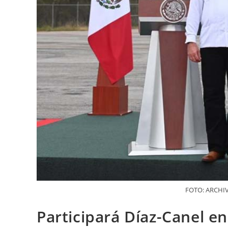
FOTO: ARCHI
Participará Díaz-Canel 