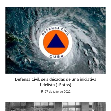
Defensa Civil, seis décadas de una iniciativa
fidelista (+Fotos)
27 de julio de 2022