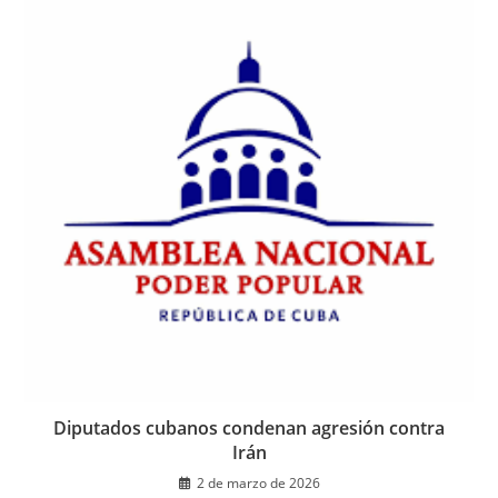
Diputados cubanos condenan agresión contra
Irán
2 de marzo de 2026