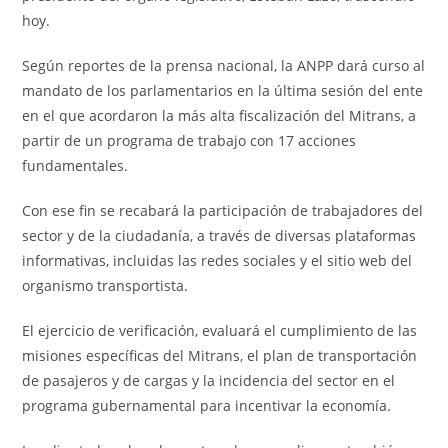
hoy.
Según reportes de la prensa nacional, la ANPP dará curso al
mandato de los parlamentarios en la última sesión del ente
en el que acordaron la más alta fiscalización del Mitrans, a
partir de un programa de trabajo con 17 acciones
fundamentales.
Con ese fin se recabará la participación de trabajadores del
sector y de la ciudadanía, a través de diversas plataformas
informativas, incluidas las redes sociales y el sitio web del
organismo transportista.
El ejercicio de verificación, evaluará el cumplimiento de las
misiones específicas del Mitrans, el plan de transportación
de pasajeros y de cargas y la incidencia del sector en el
programa gubernamental para incentivar la economía.