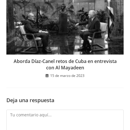
Aborda Díaz-Canel retos de Cuba en entrevista
con Al Mayadeen
15 de marzo de 2023
Deja una respuesta
Comentario