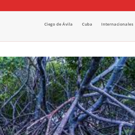
Ciego de Ávila
Cuba
Internacionales