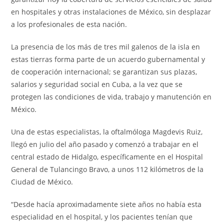
en hospitales y otras instalaciones de México, sin desplazar
a los profesionales de esta nación.
La presencia de los más de tres mil galenos de la isla en
estas tierras forma parte de un acuerdo gubernamental y
de cooperación internacional; se garantizan sus plazas,
salarios y seguridad social en Cuba, a la vez que se
protegen las condiciones de vida, trabajo y manutención en
México.
Una de estas especialistas, la oftalmóloga Magdevis Ruiz,
llegó en julio del año pasado y comenzó a trabajar en el
central estado de Hidalgo, específicamente en el Hospital
General de Tulancingo Bravo, a unos 112 kilómetros de la
Ciudad de México.
“Desde hacía aproximadamente siete años no había esta
especialidad en el hospital, y los pacientes tenían que