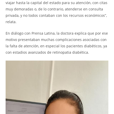
viajar hasta la capital del estado para su atención, con citas
muy demoradas o, de lo contrario, atenderse en consulta
privada, y no todos contaban con los recursos económicos”,
relata.
En diálogo con Prensa Latina, la doctora explica que por ese
motivo presentaban muchas complicaciones asociadas con
la falta de atención, en especial los pacientes diabéticos, ya
con estadios avanzados de retinopatia diabética.