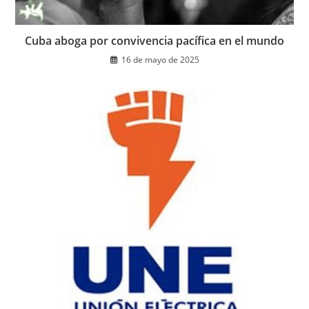
Cuba aboga por convivencia pacífica en el mundo
16 de mayo de 2025