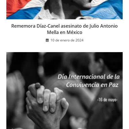
Rememora Díaz-Canel asesinato de Julio Antonio
Mella en México
10 de enero de 2024