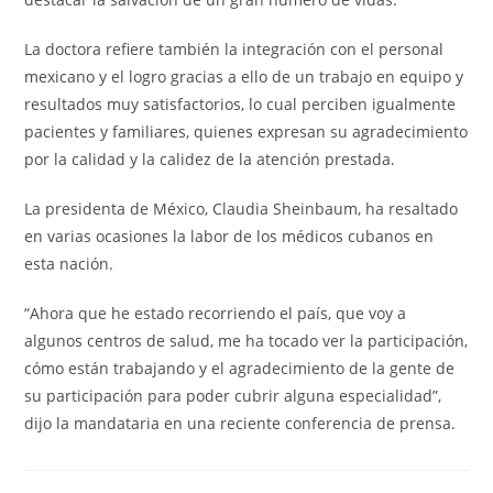
La doctora refiere también la integración con el personal
mexicano y el logro gracias a ello de un trabajo en equipo y
resultados muy satisfactorios, lo cual perciben igualmente
pacientes y familiares, quienes expresan su agradecimiento
por la calidad y la calidez de la atención prestada.
La presidenta de México, Claudia Sheinbaum, ha resaltado
en varias ocasiones la labor de los médicos cubanos en
esta nación.
“Ahora que he estado recorriendo el país, que voy a
algunos centros de salud, me ha tocado ver la participación,
cómo están trabajando y el agradecimiento de la gente de
su participación para poder cubrir alguna especialidad”,
dijo la mandataria en una reciente conferencia de prensa.