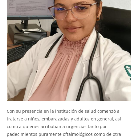
Con su presencia en la institución de salud comenzó a
tratarse a niños, embarazadas y adultos en general, así
como a quienes arribaban a urgencias tanto por
padecimientos puramente oftalmológicos como de otra