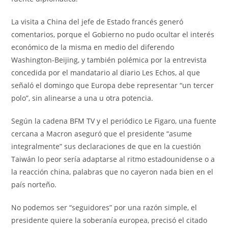
La visita a China del jefe de Estado francés generó
comentarios, porque el Gobierno no pudo ocultar el interés
económico de la misma en medio del diferendo
Washington-Beijing, y también polémica por la entrevista
concedida por el mandatario al diario Les Echos, al que
señaló el domingo que Europa debe representar “un tercer
polo”, sin alinearse a una u otra potencia.
Según la cadena BFM TV y el periódico Le Figaro, una fuente
cercana a Macron aseguró que el presidente “asume
integralmente” sus declaraciones de que en la cuestión
Taiwán lo peor sería adaptarse al ritmo estadounidense o a
la reacción china, palabras que no cayeron nada bien en el
país norteño.
No podemos ser “seguidores” por una razón simple, el
presidente quiere la soberanía europea, precisó el citado