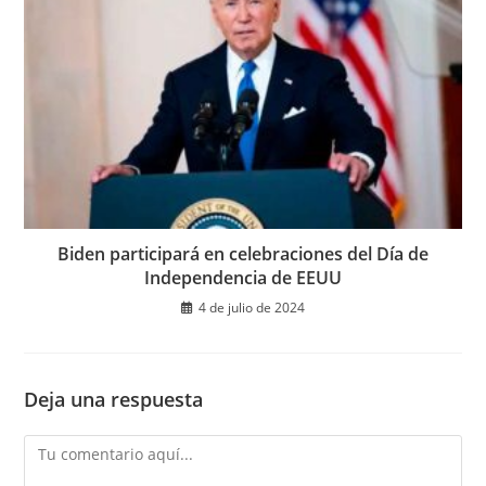
Biden participará en celebraciones del Día de
Independencia de EEUU
4 de julio de 2024
Deja una respuesta
Comentario