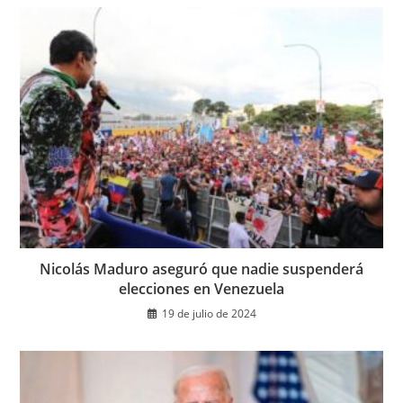
Nicolás Maduro aseguró que nadie suspenderá
elecciones en Venezuela
19 de julio de 2024