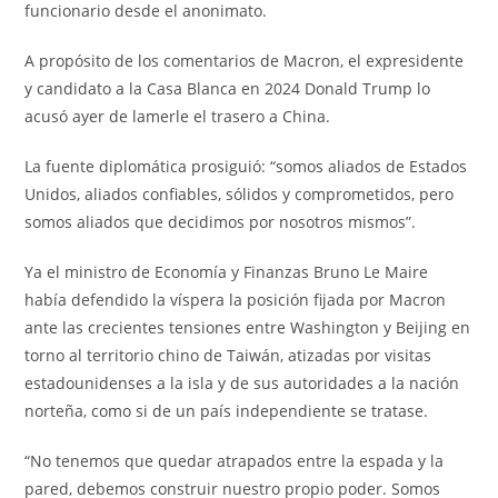
funcionario desde el anonimato.
A propósito de los comentarios de Macron, el expresidente
y candidato a la Casa Blanca en 2024 Donald Trump lo
acusó ayer de lamerle el trasero a China.
La fuente diplomática prosiguió: “somos aliados de Estados
Unidos, aliados confiables, sólidos y comprometidos, pero
somos aliados que decidimos por nosotros mismos”.
Ya el ministro de Economía y Finanzas Bruno Le Maire
había defendido la víspera la posición fijada por Macron
ante las crecientes tensiones entre Washington y Beijing en
torno al territorio chino de Taiwán, atizadas por visitas
estadounidenses a la isla y de sus autoridades a la nación
norteña, como si de un país independiente se tratase.
“No tenemos que quedar atrapados entre la espada y la
pared, debemos construir nuestro propio poder. Somos