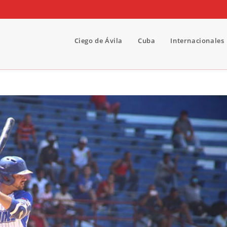
Ciego de Ávila
Cuba
Internacionales