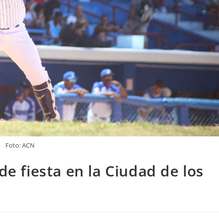
Foto: ACN
de fiesta en la Ciudad de los