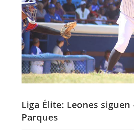
Liga Élite: Leones siguen 
Parques