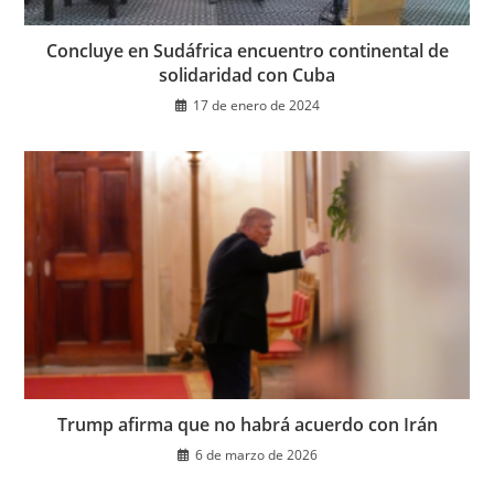
Concluye en Sudáfrica encuentro continental de
solidaridad con Cuba
17 de enero de 2024
Trump afirma que no habrá acuerdo con Irán
6 de marzo de 2026