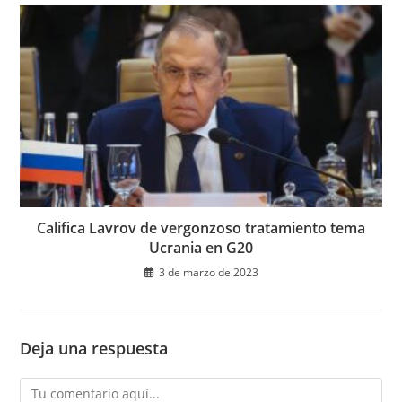
Califica Lavrov de vergonzoso tratamiento tema
Ucrania en G20
3 de marzo de 2023
Deja una respuesta
Comentario