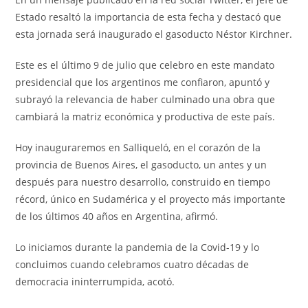
Estado resaltó la importancia de esta fecha y destacó que
esta jornada será inaugurado el gasoducto Néstor Kirchner.
Este es el último 9 de julio que celebro en este mandato
presidencial que los argentinos me confiaron, apuntó y
subrayó la relevancia de haber culminado una obra que
cambiará la matriz económica y productiva de este país.
Hoy inauguraremos en Salliqueló, en el corazón de la
provincia de Buenos Aires, el gasoducto, un antes y un
después para nuestro desarrollo, construido en tiempo
récord, único en Sudamérica y el proyecto más importante
de los últimos 40 años en Argentina, afirmó.
Lo iniciamos durante la pandemia de la Covid-19 y lo
concluimos cuando celebramos cuatro décadas de
democracia ininterrumpida, acotó.