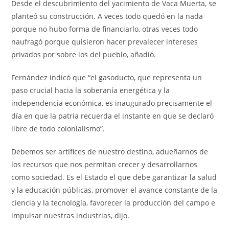
Desde el descubrimiento del yacimiento de Vaca Muerta, se
planteó su construcción. A veces todo quedó en la nada
porque no hubo forma de financiarlo, otras veces todo
naufragó porque quisieron hacer prevalecer intereses
privados por sobre los del pueblo, añadió.
Fernández indicó que “el gasoducto, que representa un
paso crucial hacia la soberanía energética y la
independencia económica, es inaugurado precisamente el
día en que la patria recuerda el instante en que se declaró
libre de todo colonialismo”.
Debemos ser artífices de nuestro destino, adueñarnos de
los recursos que nos permitan crecer y desarrollarnos
como sociedad. Es el Estado el que debe garantizar la salud
y la educación públicas, promover el avance constante de la
ciencia y la tecnología, favorecer la producción del campo e
impulsar nuestras industrias, dijo.