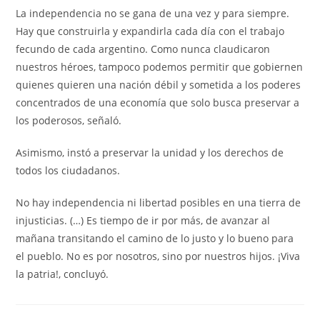
La independencia no se gana de una vez y para siempre.
Hay que construirla y expandirla cada día con el trabajo
fecundo de cada argentino. Como nunca claudicaron
nuestros héroes, tampoco podemos permitir que gobiernen
quienes quieren una nación débil y sometida a los poderes
concentrados de una economía que solo busca preservar a
los poderosos, señaló.
Asimismo, instó a preservar la unidad y los derechos de
todos los ciudadanos.
No hay independencia ni libertad posibles en una tierra de
injusticias. (…) Es tiempo de ir por más, de avanzar al
mañana transitando el camino de lo justo y lo bueno para
el pueblo. No es por nosotros, sino por nuestros hijos. ¡Viva
la patria!, concluyó.