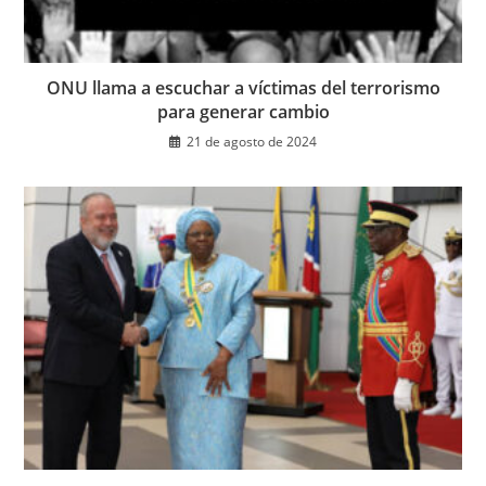
ONU llama a escuchar a víctimas del terrorismo
para generar cambio
21 de agosto de 2024