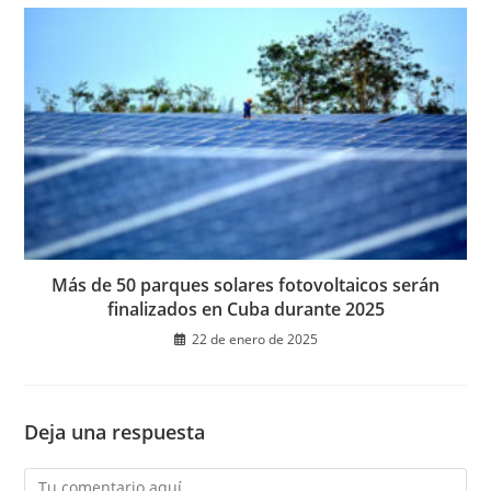
Más de 50 parques solares fotovoltaicos serán
finalizados en Cuba durante 2025
22 de enero de 2025
Deja una respuesta
Comentario