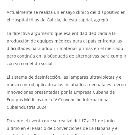
Actualmente se realiza un ensayo clínico del dispositivo en
el Hospital Hijas de Galicia, de esta capital, agregó.
La directiva argumentó que esa entidad dedicada a la
producción de equipos médicos para el país enfrenta las
dificultades para adquirir materias primas en el mercado
pero continúa en la búsqueda de alternativas para cumplir
con su cometido social.
El sistema de desinfección, las lámparas ultravioletas y el
nuevo control aplicado a las incubadora neonatales fueron
innovaciones presentadas por la Empresa Cubana de
Equipos Médicos en la IV Convención Internacional
Cubaindustria 2024.
Durante el evento que se realizó del 17 al 21 de junio
último en el Palacio de Convenciones de La Habana y el