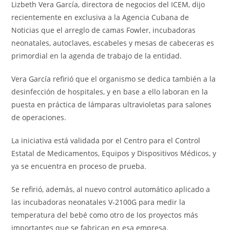
Lizbeth Vera García, directora de negocios del ICEM, dijo
recientemente en exclusiva a la Agencia Cubana de
Noticias que el arreglo de camas Fowler, incubadoras
neonatales, autoclaves, escabeles y mesas de cabeceras es
primordial en la agenda de trabajo de la entidad.
Vera García refirió que el organismo se dedica también a la
desinfección de hospitales, y en base a ello laboran en la
puesta en práctica de lámparas ultravioletas para salones
de operaciones.
La iniciativa está validada por el Centro para el Control
Estatal de Medicamentos, Equipos y Dispositivos Médicos, y
ya se encuentra en proceso de prueba.
Se refirió, además, al nuevo control automático aplicado a
las incubadoras neonatales V-2100G para medir la
temperatura del bebé como otro de los proyectos más
importantes que se fabrican en esa empresa.