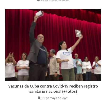
Vacunas de Cuba contra Covid-19 reciben registro
sanitario nacional (+Fotos)
21 de mayo de 2023