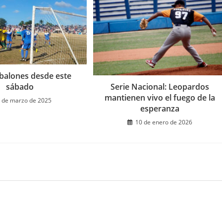
 balones desde este
sábado
Serie Nacional: Leopardos
mantienen vivo el fuego de la
 de marzo de 2025
esperanza
10 de enero de 2026