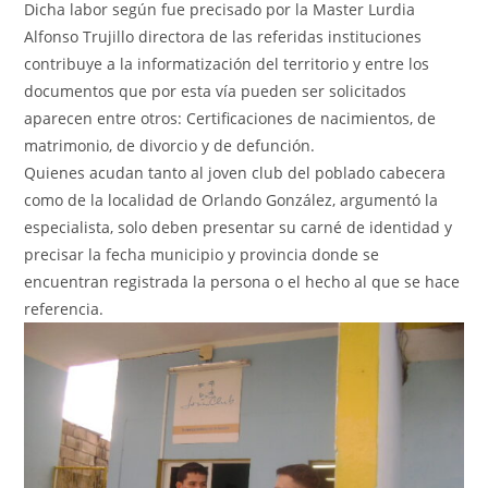
Dicha labor según fue precisado por la Master Lurdia
Alfonso Trujillo directora de las referidas instituciones
contribuye a la informatización del territorio y entre los
documentos que por esta vía pueden ser solicitados
aparecen entre otros: Certificaciones de nacimientos, de
matrimonio, de divorcio y de defunción.
Quienes acudan tanto al joven club del poblado cabecera
como de la localidad de Orlando González, argumentó la
especialista, solo deben presentar su carné de identidad y
precisar la fecha municipio y provincia donde se
encuentran registrada la persona o el hecho al que se hace
referencia.