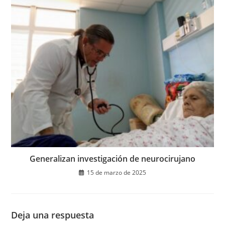
Generalizan investigación de neurocirujano
15 de marzo de 2025
Deja una respuesta