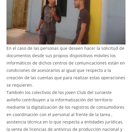
En el caso de las personas que deseen hacer la solicitud de
documentos desde sus propios dispositivos móviles los
informáticos de dichos centros de comunicaciones están en
condiciones de asesorarlos al igual que respecto a la
creación de las cuentas que para realizar estas operaciones
se requieren.
También los colectivos de los joven Club del suroeste
avileño contribuyen a la informatización del territorio
mediante la digitalización de los registros de consumidores
en coordinación con el personal al frente de la tarea ,
asistencia técnica en lo que respecta a entidades jurídicas,
la venta de licencias de antivirus de producción nacional y