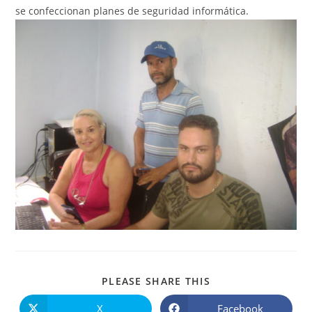
se confeccionan planes de seguridad informática.
COMPARTIR
PLEASE SHARE THIS
ESTE
CONTENIDO
X
Facebook