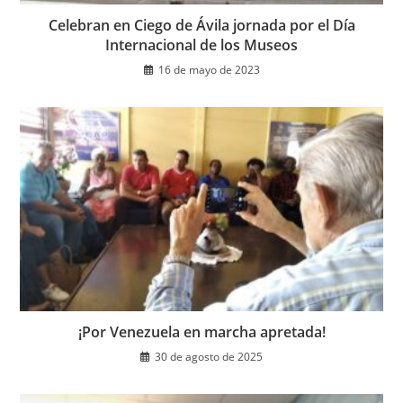
Celebran en Ciego de Ávila jornada por el Día
Internacional de los Museos
16 de mayo de 2023
¡Por Venezuela en marcha apretada!
30 de agosto de 2025